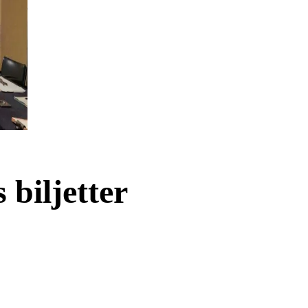
biljetter