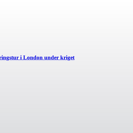
ngstur i London under kriget