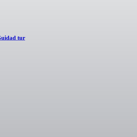
uidad tur