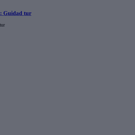
: Guidad tur
tur