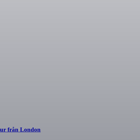
tur från London