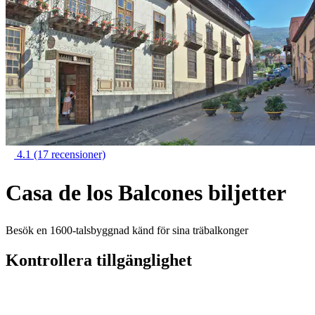
4.1
(17 recensioner)
Casa de los Balcones biljetter
Besök en 1600-talsbyggnad känd för sina träbalkonger
Kontrollera tillgänglighet