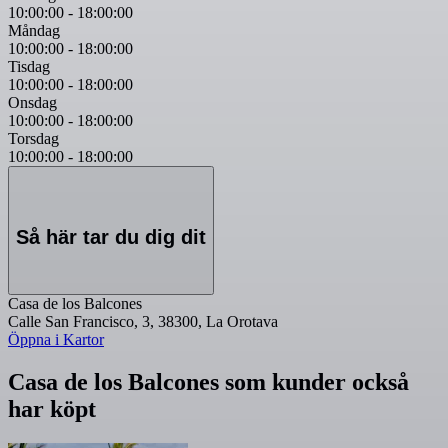
10:00:00
-
18:00:00
Måndag
10:00:00
-
18:00:00
Tisdag
10:00:00
-
18:00:00
Onsdag
10:00:00
-
18:00:00
Torsdag
10:00:00
-
18:00:00
Så här tar du dig dit
Casa de los Balcones
Calle San Francisco, 3, 38300, La Orotava
Öppna i Kartor
Casa de los Balcones som kunder också
har köpt