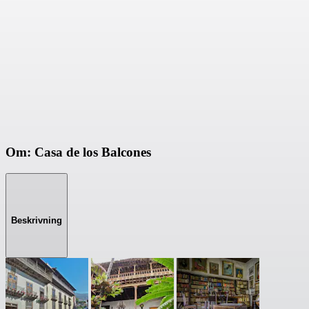
Om: Casa de los Balcones
Beskrivning