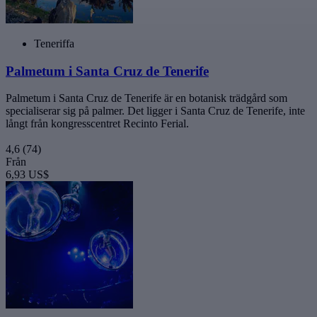
Teneriffa
Palmetum i Santa Cruz de Tenerife
Palmetum i Santa Cruz de Tenerife är en botanisk trädgård som
specialiserar sig på palmer. Det ligger i Santa Cruz de Tenerife, inte
långt från kongresscentret Recinto Ferial.
4,6
(74)
Från
6,93 US$