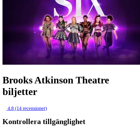
Brooks Atkinson Theatre
biljetter
4.8
(14 recensioner)
Kontrollera tillgänglighet