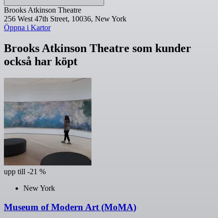
Brooks Atkinson Theatre
256 West 47th Street, 10036, New York
Öppna i Kartor
Brooks Atkinson Theatre som kunder
också har köpt
upp till -21 %
New York
Museum of Modern Art (MoMA)