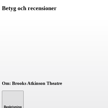
Betyg och recensioner
Om: Brooks Atkinson Theatre
Beskrivning