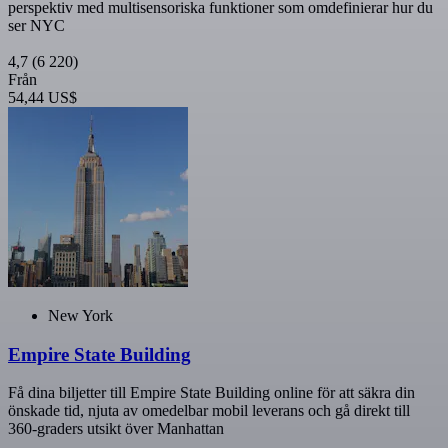
perspektiv med multisensoriska funktioner som omdefinierar hur du
ser NYC
4,7
(6 220)
Från
54,44 US$
New York
Empire State Building
Få dina biljetter till Empire State Building online för att säkra din
önskade tid, njuta av omedelbar mobil leverans och gå direkt till
360-graders utsikt över Manhattan