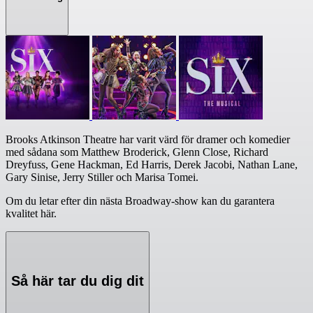
Brooks Atkinson Theatre har varit värd för dramer och komedier
med sådana som Matthew Broderick, Glenn Close, Richard
Dreyfuss, Gene Hackman, Ed Harris, Derek Jacobi, Nathan Lane,
Gary Sinise, Jerry Stiller och Marisa Tomei.
Om du letar efter din nästa Broadway-show kan du garantera
kvalitet här.
Så här tar du dig dit