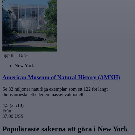
upp till -16 %
New York
American Museum of Natural History (AMNH)
Se 32 miljoner naturliga exemplar, som ett 122 fot långt
dinosaurieskelett eller en massiv valmodell!
4,5
(2 510)
Från
37,00 US$
Populäraste sakerna att göra i New York