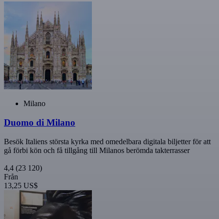
Milano
Duomo di Milano
Besök Italiens största kyrka med omedelbara digitala biljetter för att
gå förbi kön och få tillgång till Milanos berömda takterrasser
4,4
(23 120)
Från
13,25 US$