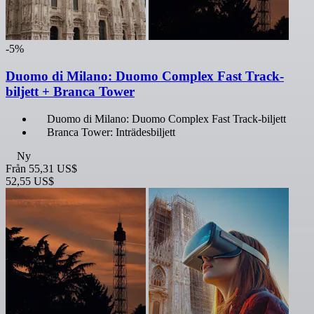
-5%
Duomo di Milano: Duomo Complex Fast Track-
biljett + Branca Tower
Duomo di Milano: Duomo Complex Fast Track-biljett
Branca Tower: Inträdesbiljett
Ny
Från
55,31 US$
52,55 US$