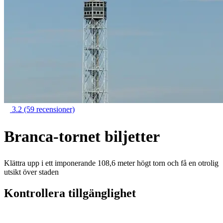
3.2
(59 recensioner)
Branca-tornet biljetter
Klättra upp i ett imponerande 108,6 meter högt torn och få en otrolig
utsikt över staden
Kontrollera tillgänglighet