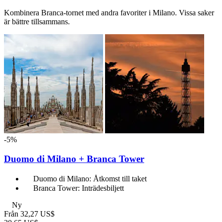
Kombinera Branca-tornet med andra favoriter i Milano. Vissa saker
är bättre tillsammans.
-5%
Duomo di Milano + Branca Tower
Duomo di Milano: Åtkomst till taket
Branca Tower: Inträdesbiljett
Ny
Från
32,27 US$