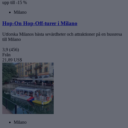
upp till -15 %
Milano
Hop-On Hop-Off-turer i Milano
Utforska Milanos bästa sevärdheter och attraktioner på en bussresa
till Milano
3,9
(456)
Från
21,89 US$
Milano