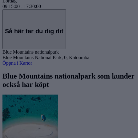
Lördag
09:15:00
-
17:30:00
Så här tar du dig dit
Blue Mountains nationalpark
Blue Mountains National Park, 0, Katoomba
Öppna i Kartor
Blue Mountains nationalpark som kunder
också har köpt