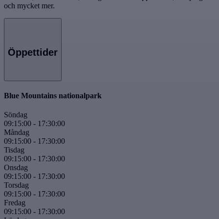
och mycket mer.
Öppettider
Blue Mountains nationalpark
Söndag
09:15:00
-
17:30:00
Måndag
09:15:00
-
17:30:00
Tisdag
09:15:00
-
17:30:00
Onsdag
09:15:00
-
17:30:00
Torsdag
09:15:00
-
17:30:00
Fredag
09:15:00
-
17:30:00