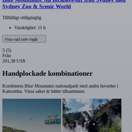
Sydney Zoo & Scenic World
Tillfälligt otillgänglig
Varaktighet: 11 h
Visa vad som ingår
5
(5)
Från
201,38 US$
Handplockade kombinationer
Kombinera Blue Mountains nationalpark med andra favoriter i
Katoomba. Vissa saker är bättre tillsammans.