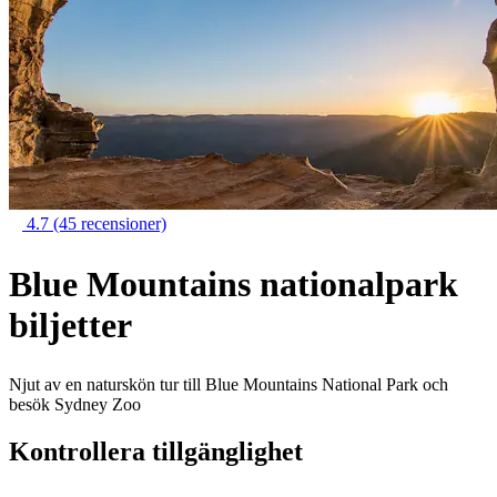
4.7
(45 recensioner)
Blue Mountains nationalpark
biljetter
Njut av en naturskön tur till Blue Mountains National Park och
besök Sydney Zoo
Kontrollera tillgänglighet