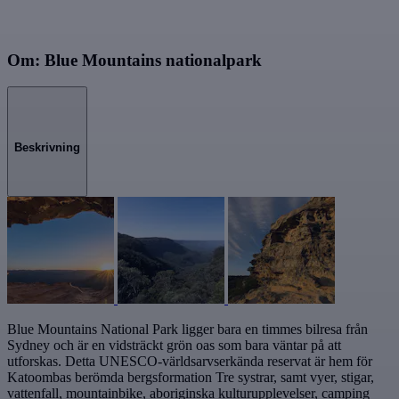
Om: Blue Mountains nationalpark
Beskrivning
Blue Mountains National Park ligger bara en timmes bilresa från
Sydney och är en vidsträckt grön oas som bara väntar på att
utforskas. Detta UNESCO-världsarvserkända reservat är hem för
Katoombas berömda bergsformation Tre systrar, samt vyer, stigar,
vattenfall, mountainbike, aboriginska kulturupplevelser, camping