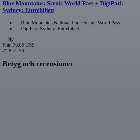
Blue Mountains: Scenic World Pass + DigiPark
Sydney: Entrébiljett
Blue Mountains National Park: Scenic World Pass
DigiPark Sydney: Entrébiljett
Ny
Från
79,85 US$
75,85 US$
Betyg och recensioner