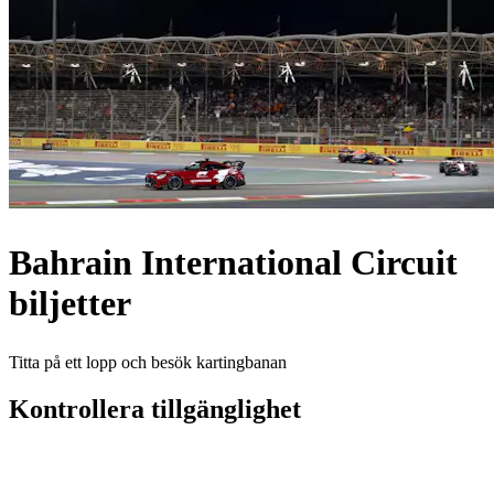
Bahrain International Circuit
biljetter
Titta på ett lopp och besök kartingbanan
Kontrollera tillgänglighet