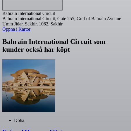
Bahrain International Circuit
Bahrain International Circuit, Gate 255, Gulf of Bahrain Avenue
Umm Jidar, Sakhir, 1062, Sakhir
Öppna i Kartor
Bahrain International Circuit som
kunder också har köpt
Doha