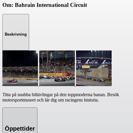
Om: Bahrain International Circuit
Beskrivning
Titta på snabba biltävlingar på den toppmoderna banan. Besök
motorsportmuseet och lär dig om racingens historia.
Öppettider