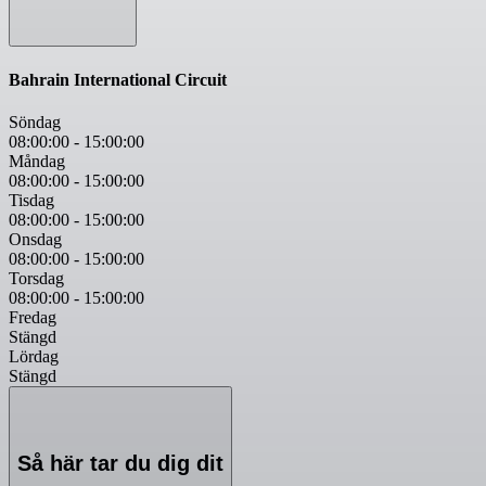
Bahrain International Circuit
Söndag
08:00:00
-
15:00:00
Måndag
08:00:00
-
15:00:00
Tisdag
08:00:00
-
15:00:00
Onsdag
08:00:00
-
15:00:00
Torsdag
08:00:00
-
15:00:00
Fredag
Stängd
Lördag
Stängd
Så här tar du dig dit