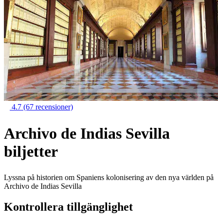
4.7
(67 recensioner)
Archivo de Indias Sevilla
biljetter
Lyssna på historien om Spaniens kolonisering av den nya världen på
Archivo de Indias Sevilla
Kontrollera tillgänglighet