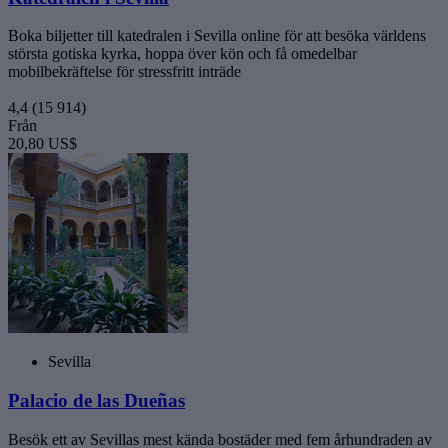
Boka biljetter till katedralen i Sevilla online för att besöka världens
största gotiska kyrka, hoppa över kön och få omedelbar
mobilbekräftelse för stressfritt inträde
4,4
(15 914)
Från
20,80 US$
Sevilla
Palacio de las Dueñas
Besök ett av Sevillas mest kända bostäder med fem århundraden av