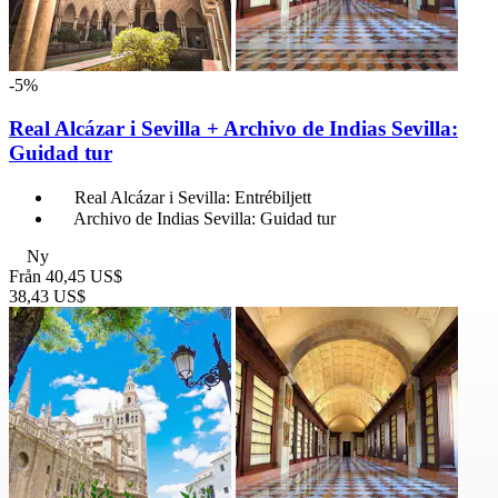
-5%
Real Alcázar i Sevilla + Archivo de Indias Sevilla:
Guidad tur
Real Alcázar i Sevilla: Entrébiljett
Archivo de Indias Sevilla: Guidad tur
Ny
Från
40,45 US$
38,43 US$