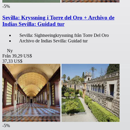
-5%
Sevilla: Kryssning i Torre del Oro + Archivo de
Indias Sevilla: Guidad tur
Sevilla: Sightseeingkryssning från Torre Del Oro
Archivo de Indias Sevilla: Guidad tur
Ny
Från
39,29 US$
37,33 US$
-5%