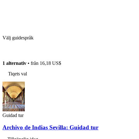
Välj guidespråk
1 alternativ
• från
16,18 US$
Tiqets val
Guidad tur
Archivo de Indias Sevilla: Guidad tur