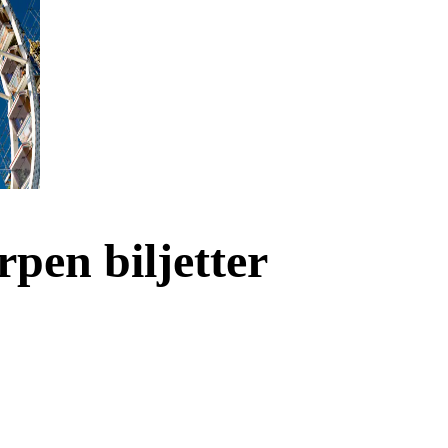
rpen biljetter