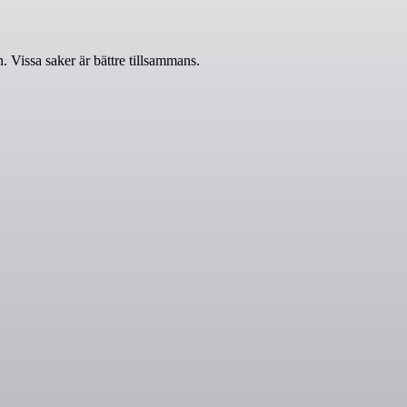
 Vissa saker är bättre tillsammans.