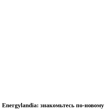
Energylandia: знакомьтесь по-новому