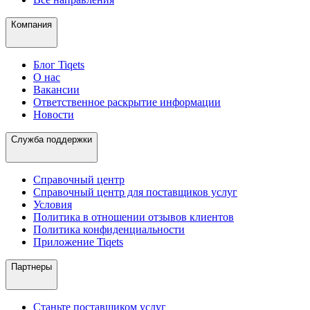
Компания
Блог Tiqets
О нас
Вакансии
Ответственное раскрытие информации
Новости
Служба поддержки
Справочный центр
Справочный центр для поставщиков услуг
Условия
Политика в отношении отзывов клиентов
Политика конфиденциальности
Приложение Tiqets
Партнеры
Станьте поставщиком услуг