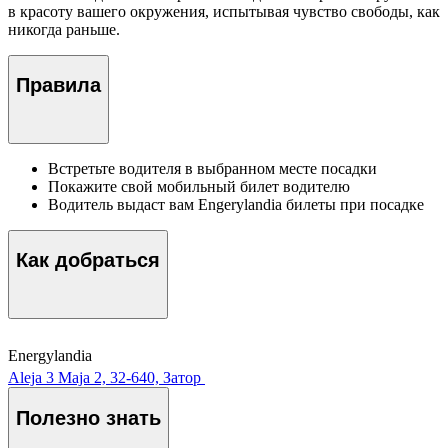
в красоту вашего окружения, испытывая чувство свободы, как
никогда раньше.
Правила
Встретьте водителя в выбранном месте посадки
Покажите свой мобильный билет водителю
Водитель выдаст вам Engerylandia билеты при посадке
Как добраться
Energylandia
Aleja 3 Maja 2, 32-640, Затор
Полезно знать