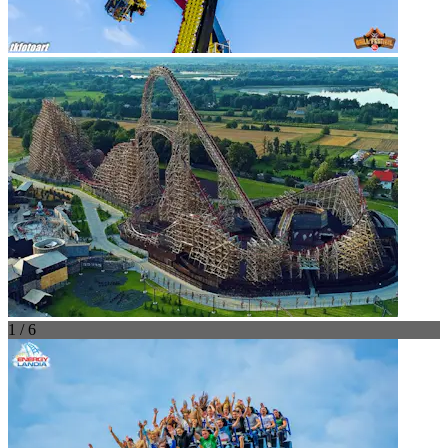
1 / 6