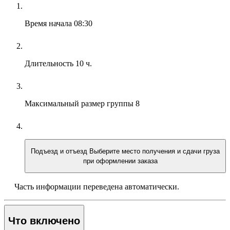
Время начала
08:30
Длительность
10 ч.
Максимальный размер группы
8
Подъезд и отъезд
Выберите место получения и сдачи груза
при оформлении заказа
Часть информации переведена автоматически.
Что включено