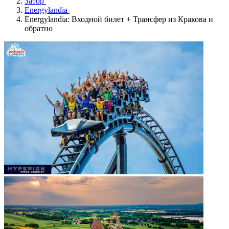
Затор
Energylandia
Energylandia: Входной билет + Трансфер из Кракова и
обратно