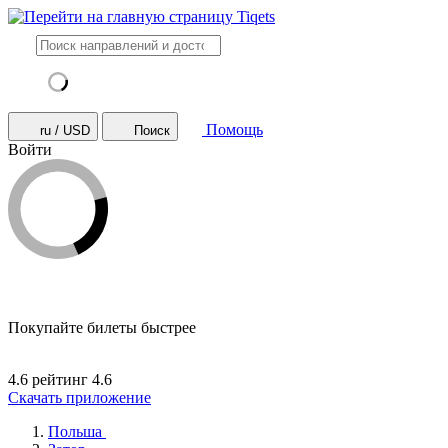
Помощь
ru / USD
Поиск
Войти
Покупайте билеты быстрее
4.6 рейтинг
4.6
Скачать приложение
Польша