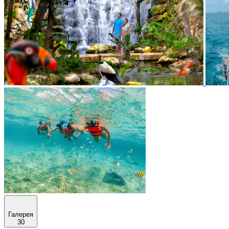
Галерея
30