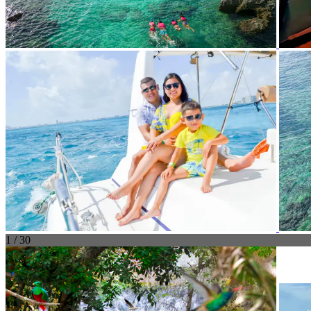
1 / 30