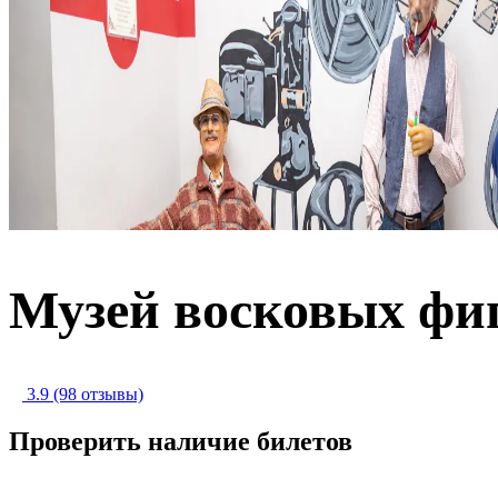
Музей восковых фи
3.9
(98 отзывы)
Проверить наличие билетов