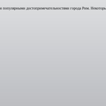
и популярными достопримечательностями города Рим. Некоторы