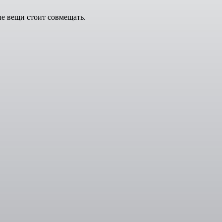
е вещи стоит совмещать.