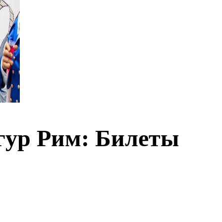
гур Рим: Билеты