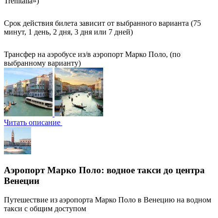
Trenitalia»)
Срок действия билета зависит от выбранного варианта (75
минут, 1 день, 2 дня, 3 дня или 7 дней)
Трансфер на аэробусе из/в аэропорт Марко Поло, (по
выбранному варианту)
Читать описание
Аэропорт Марко Поло: водное такси до центра
Венеции
Путешествие из аэропорта Марко Поло в Венецию на водном
такси с общим доступом