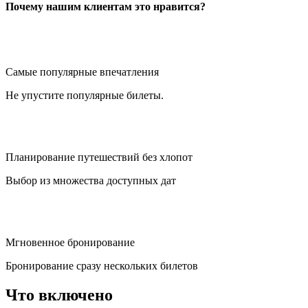
Почему нашим клиентам это нравится?
Самые популярные впечатления
Не упустите популярные билеты.
Планирование путешествий без хлопот
Выбор из множества доступных дат
Мгновенное бронирование
Бронирование сразу нескольких билетов
Что включено