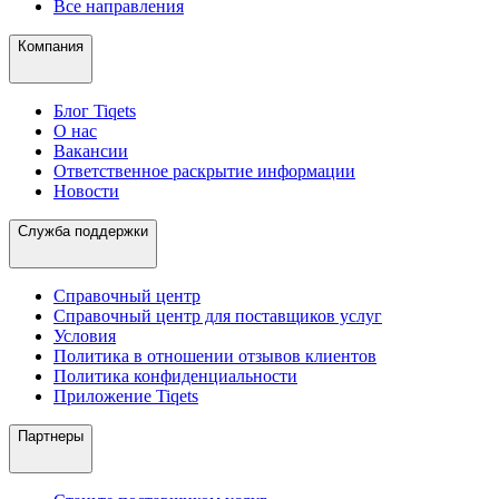
Все направления
Компания
Блог Tiqets
О нас
Вакансии
Ответственное раскрытие информации
Новости
Служба поддержки
Справочный центр
Справочный центр для поставщиков услуг
Условия
Политика в отношении отзывов клиентов
Политика конфиденциальности
Приложение Tiqets
Партнеры