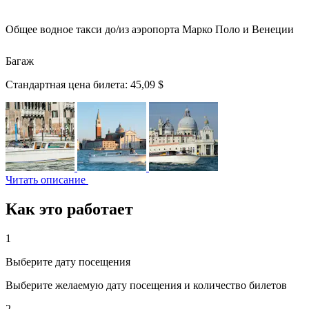
Общее водное такси до/из аэропорта Марко Поло и Венеции
Багаж
Стандартная цена билета:
45,09 $
Читать описание
Как это работает
1
Выберите дату посещения
Выберите желаемую дату посещения и количество билетов
2