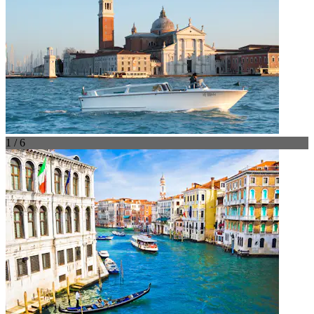
1 / 6