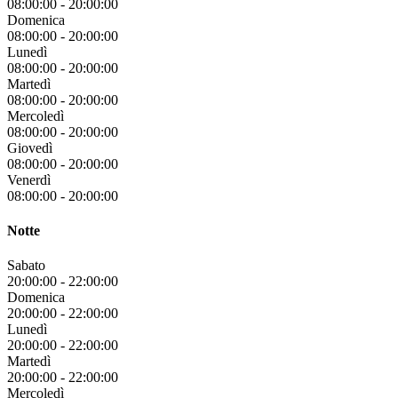
08:00:00
-
20:00:00
Domenica
08:00:00
-
20:00:00
Lunedì
08:00:00
-
20:00:00
Martedì
08:00:00
-
20:00:00
Mercoledì
08:00:00
-
20:00:00
Giovedì
08:00:00
-
20:00:00
Venerdì
08:00:00
-
20:00:00
Notte
Sabato
20:00:00
-
22:00:00
Domenica
20:00:00
-
22:00:00
Lunedì
20:00:00
-
22:00:00
Martedì
20:00:00
-
22:00:00
Mercoledì