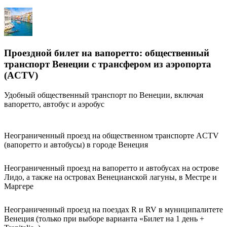
Проездной билет на вапоретто: общественный
транспорт Венеции с трансфером из аэропорта
(ACTV)
Удобный общественный транспорт по Венеции, включая
вапоретто, автобус и аэробус
Неограниченный проезд на общественном транспорте ACTV
(вапоретто и автобусы) в городе Венеция
Неограниченный проезд на вапоретто и автобусах на острове
Лидо, а также на островах Венецианской лагуны, в Местре и
Маргере
Неограниченный проезд на поездах R и RV в муниципалитете
Венеция (только при выборе варианта «Билет на 1 день +