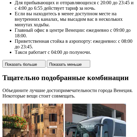
Для прибывающих и отправляющихся с 20:00 до 23:45 и
с 4:00 до 6:55 действует тариф за ночь.
Если вы находитесь в менее доступном месте на
внутренних каналах, мы высадим вас в нескольких
минутах ходьбы.
Главный офис в центре Венеции: ежедневно с 09:00 до
18:00.
Приветственная стойка в аэропорту: ежедневно: с 08:00
до 23:45.
Такси работает с 04:00 до полуночи.
Показать больше
Показать меньше
Тщательно подобранные комбинации
Объедините лучшие достопримечательности города Венеция.
Некоторые вещи стоит совмещать.