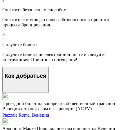
Оплатите безопасным способом
Оплатите с помощью нашего безопасного и простого
процесса бронирования.
3
Получите билеты
Получите билеты по электронной почте и следуйте
инструкциям. Приятного посещения!
Как добраться
Проездной билет на вапоретто: общественный транспорт
Венеции с трансфером из аэропорта (ACTV)
Piazzale Roma, Венеция
Аэропорт Марко Поло: водное такси до центра Венеции