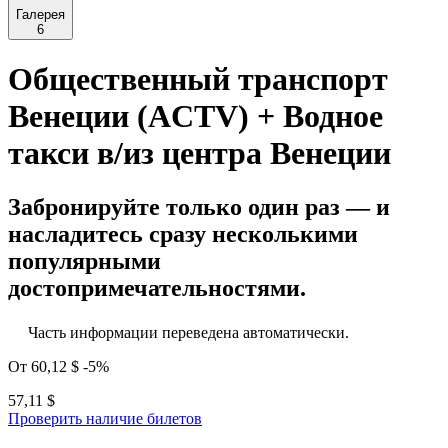
Галерея
6
Общественный транспорт
Венеции (ACTV) + Водное
такси в/из центра Венеции
Забронируйте только один раз — и
насладитесь сразу несколькими
популярными
достопримечательностями.
Часть информации переведена автоматически.
От
60,12 $
-5%
57,11 $
Проверить наличие билетов