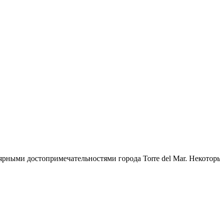
рными достопримечательностями города Torre del Mar. Некотор