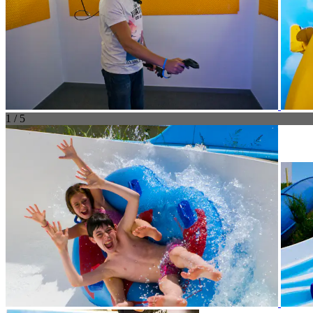
1 / 5