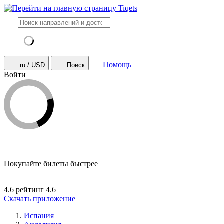
Помощь
ru / USD
Поиск
Войти
Покупайте билеты быстрее
4.6 рейтинг
4.6
Скачать приложение
Испания