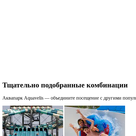
Тщательно подобранные комбинации
Аквапарк Aquavelis — объедините посещение с другими популя