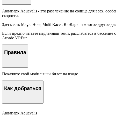
Аквапарк Aquavelis - это развлечение на солнце для всех, осо
скорости.
Здесь есть Magic Hole, Multi Racer, RioRapid и многое другое 
Если предпочитаете медленный темп, расслабьтесь в бассейне 
Arcade VRFun.
Правила
Покажите свой мобильный билет на входе.
Как добраться
Аквапарк Aquavelis