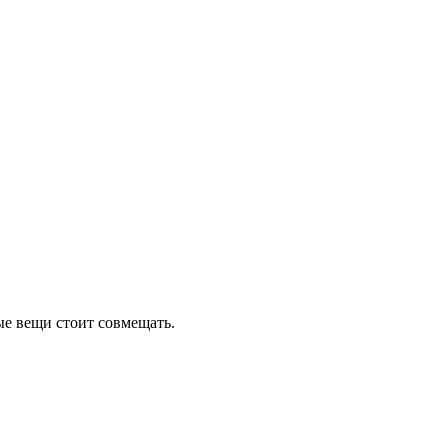
ые вещи стоит совмещать.