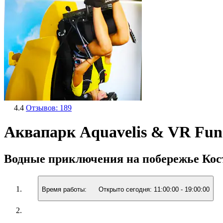
4.4
Отзывов: 189
Аквапарк Aquavelis & VR Fun
Водные приключения на побережье Кос
Время работы:
Открыто сегодня:
11:00:00
-
19:00:00