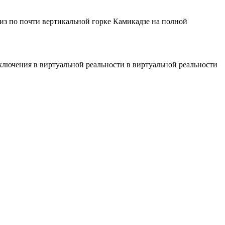
вниз по почти вертикальной горке Камикадзе на полной
иключения в виртуальной реальности в виртуальной реальности