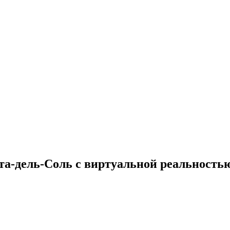
та-дель-Соль с виртуальной реальность