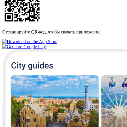
Отсканируйте QR-код, чтобы скачать приложение