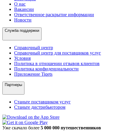
О нас
Вакансии
Ответственное раскрытие информации
Новости
Служба поддержки
Справочный центр
Справочный центр для поставщиков услуг
Условия
Политика в отношении отзывов клиентов
Политика конфиденциальности
Приложение Tiqets
Партнеры
Станьте поставщиком услуг
Станьте дистрибьютором
Уже скачало более
5 000 000 путешественников