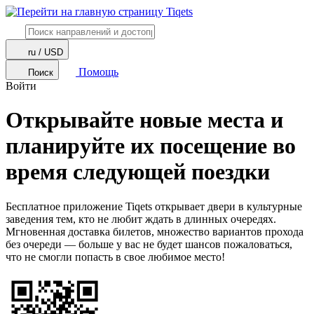
ru / USD
Помощь
Поиск
Войти
Открывайте новые места и
планируйте их посещение во
время следующей поездки
Бесплатное приложение Tiqets открывает двери в культурные
заведения тем, кто не любит ждать в длинных очередях.
Мгновенная доставка билетов, множество вариантов прохода
без очереди — больше у вас не будет шансов пожаловаться,
что не смогли попасть в свое любимое место!