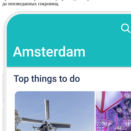
до неизведанных сокровищ.