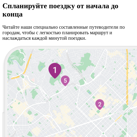
Спланируйте поездку от начала до
конца
Читайте наши специально составленные путеводители по
городам, чтобы с легкостью планировать маршрут и
наслаждаться каждой минутой поездки.