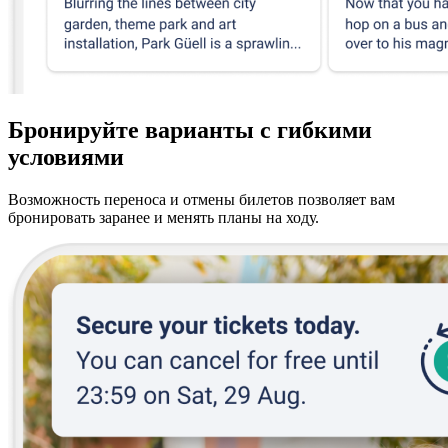
Бронируйте варианты с гибкими
условиями
Возможность переноса и отмены билетов позволяет вам
бронировать заранее и менять планы на ходу.