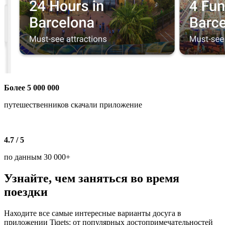
Более 5 000 000
путешественников скачали приложение
4.7 / 5
по данным 30 000+
Узнайте, чем заняться во время
поездки
Находите все самые интересные варианты досуга в
приложении Tiqets: от популярных достопримечательностей