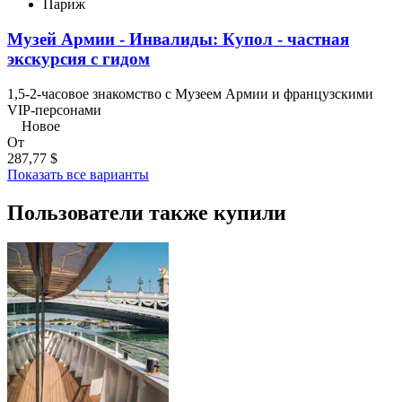
Париж
Музей Армии - Инвалиды: Купол - частная
экскурсия с гидом
1,5-2-часовое знакомство с Музеем Армии и французскими
VIP-персонами
Новое
От
287,77 $
Показать все варианты
Пользователи также купили