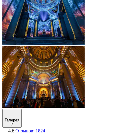
Галерея
7
4.6
Отзывов: 1824