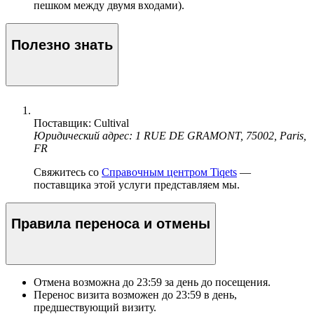
пешком между двумя входами).
Полезно знать
Поставщик: Cultival
Юридический адрес: 1 RUE DE GRAMONT, 75002, Paris,
FR
Свяжитесь со
Справочным центром Tiqets
—
поставщика этой услуги представляем мы.
Правила переноса и отмены
Отмена возможна до
23:59
за день до посещения.
Перенос визита возможен до
23:59
в день,
предшествующий визиту.