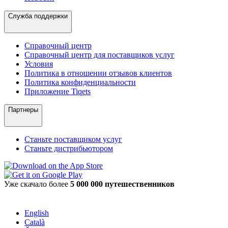
Служба поддержки
Справочный центр
Справочный центр для поставщиков услуг
Условия
Политика в отношении отзывов клиентов
Политика конфиденциальности
Приложение Tiqets
Партнеры
Станьте поставщиком услуг
Станьте дистрибьютором
Уже скачало более
5 000 000 путешественников
English
Català