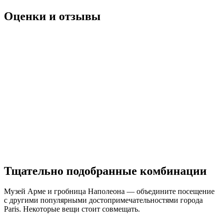
Оценки и отзывы
Тщательно подобранные комбинации
Музей Арме и гробница Наполеона — объедините посещение
с другими популярными достопримечательностями города
Paris. Некоторые вещи стоит совмещать.