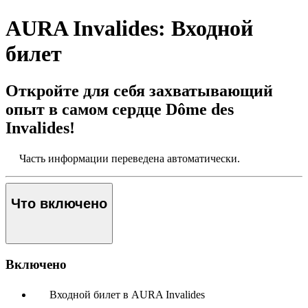
AURA Invalides: Входной
билет
Откройте для себя захватывающий
опыт в самом сердце Dôme des
Invalides!
Часть информации переведена автоматически.
Что включено
Включено
Входной билет в AURA Invalides