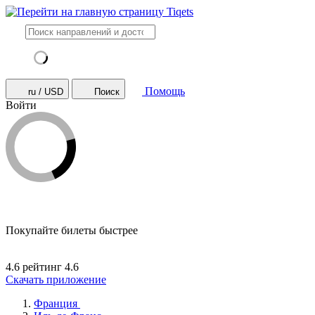
Помощь
ru / USD
Поиск
Войти
Покупайте билеты быстрее
4.6 рейтинг
4.6
Скачать приложение
Франция