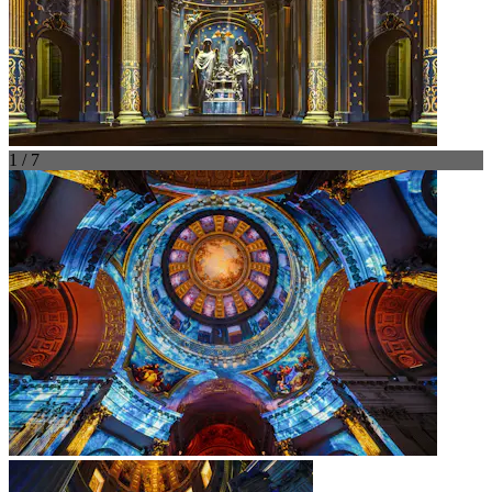
1 / 7