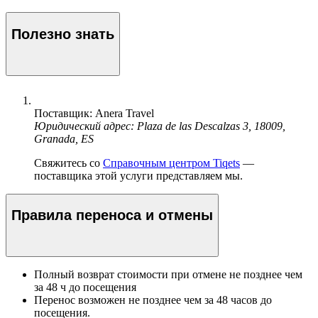
Полезно знать
Поставщик: Anera Travel
Юридический адрес: Plaza de las Descalzas 3, 18009,
Granada, ES
Свяжитесь со
Справочным центром Tiqets
—
поставщика этой услуги представляем мы.
Правила переноса и отмены
Полный возврат стоимости при отмене не позднее чем
за 48 ч до посещения
Перенос возможен не позднее чем за 48 часов до
посещения.