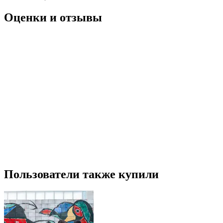
Оценки и отзывы
Пользователи также купили