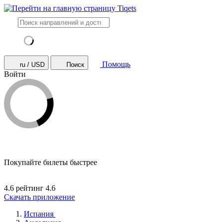
Помощь
ru / USD
Поиск
Войти
Покупайте билеты быстрее
4.6 рейтинг
4.6
Скачать приложение
Испания