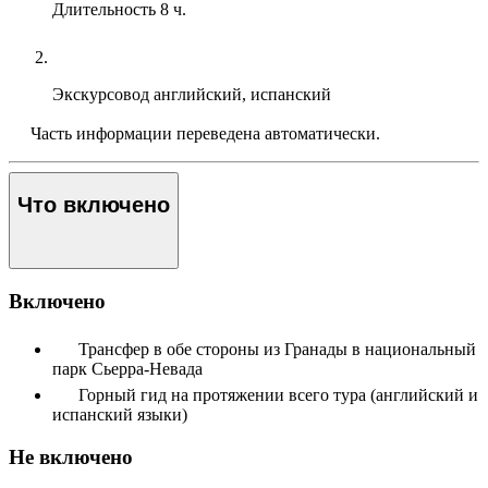
Длительность
8 ч.
Экскурсовод
английский, испанский
Часть информации переведена автоматически.
Что включено
Включено
Трансфер в обе стороны из Гранады в национальный
парк Сьерра-Невада
Горный гид на протяжении всего тура (английский и
испанский языки)
Не включено