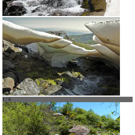
1 / 6