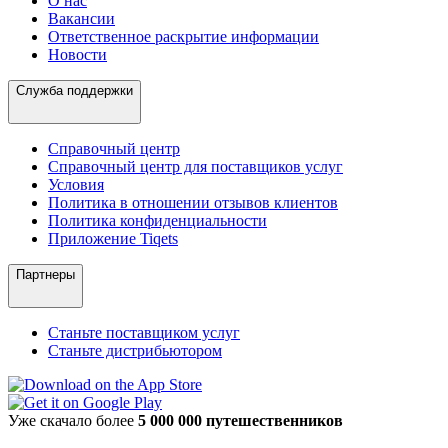
О нас
Вакансии
Ответственное раскрытие информации
Новости
Служба поддержки
Справочный центр
Справочный центр для поставщиков услуг
Условия
Политика в отношении отзывов клиентов
Политика конфиденциальности
Приложение Tiqets
Партнеры
Станьте поставщиком услуг
Станьте дистрибьютором
Уже скачало более
5 000 000 путешественников