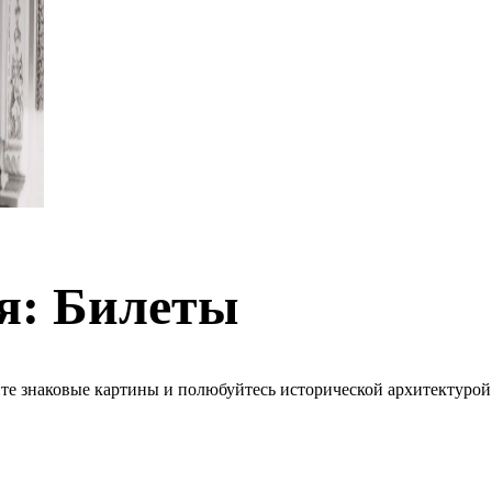
я: Билеты
те знаковые картины и полюбуйтесь исторической архитектурой