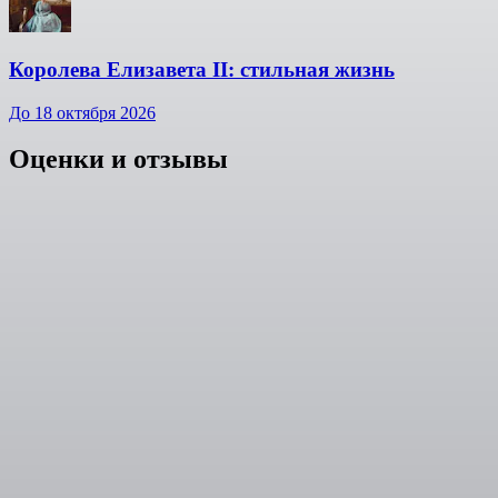
Королева Елизавета II: стильная жизнь
До 18 октября 2026
Оценки и отзывы