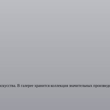
искусства. В галерее хранится коллекция значительных произве