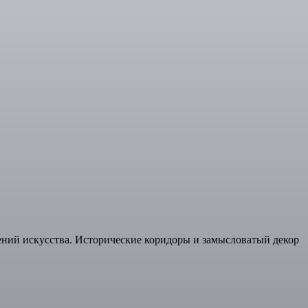
дений искусства. Исторические коридоры и замысловатый декор