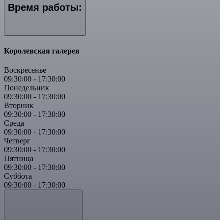
Время работы:
Королевская галерея
Воскресенье
09:30:00
-
17:30:00
Понедельник
09:30:00
-
17:30:00
Вторник
09:30:00
-
17:30:00
Среда
09:30:00
-
17:30:00
Четверг
09:30:00
-
17:30:00
Пятница
09:30:00
-
17:30:00
Суббота
09:30:00
-
17:30:00