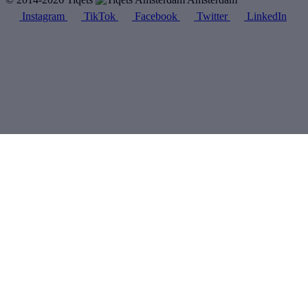
Instagram
TikTok
Facebook
Twitter
LinkedIn