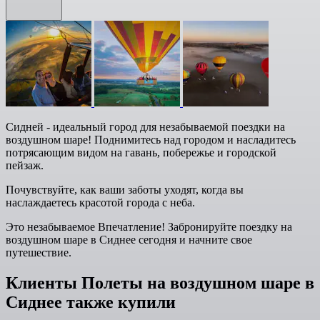
Сидней - идеальный город для незабываемой поездки на
воздушном шаре! Поднимитесь над городом и насладитесь
потрясающим видом на гавань, побережье и городской
пейзаж.
Почувствуйте, как ваши заботы уходят, когда вы
наслаждаетесь красотой города с неба.
Это незабываемое Впечатление! Забронируйте поездку на
воздушном шаре в Сиднее сегодня и начните свое
путешествие.
Клиенты Полеты на воздушном шаре в
Сиднее также купили