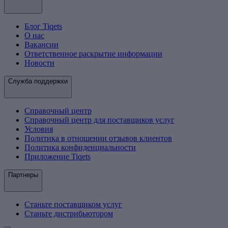
Блог Tiqets
О нас
Вакансии
Ответственное раскрытие информации
Новости
Служба поддержки
Справочный центр
Справочный центр для поставщиков услуг
Условия
Политика в отношении отзывов клиентов
Политика конфиденциальности
Приложение Tiqets
Партнеры
Станьте поставщиком услуг
Станьте дистрибьютором