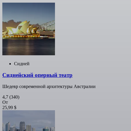
Сидней
Сиднейский оперный театр
Шедевр современной архитектуры Австралии
4,7
(340)
От
25,99 $