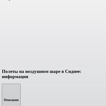
Полеты на воздушном шаре в Сиднее:
информация
Описание