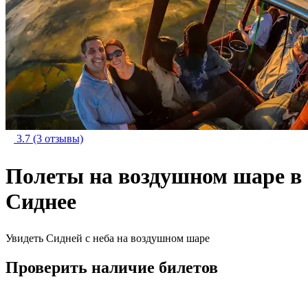
3.7
(3 отзывы)
Полеты на воздушном шаре в
Сиднее
Увидеть Сидней с неба на воздушном шаре
Проверить наличие билетов