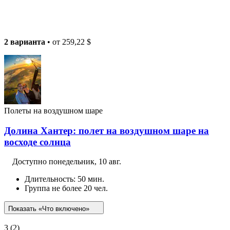
2 варианта
• от
259,22 $
Полеты на воздушном шаре
Долина Хантер: полет на воздушном шаре на
восходе солнца
Доступно
понедельник, 10 авг.
Длительность: 50 мин.
Группа не более 20 чел.
Показать «Что включено»
3
(2)