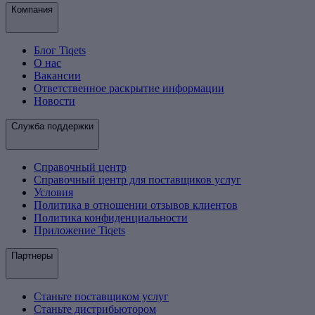
Компания
Блог Tiqets
О нас
Вакансии
Ответственное раскрытие информации
Новости
Служба поддержки
Справочный центр
Справочный центр для поставщиков услуг
Условия
Политика в отношении отзывов клиентов
Политика конфиденциальности
Приложение Tiqets
Партнеры
Станьте поставщиком услуг
Станьте дистрибьютором