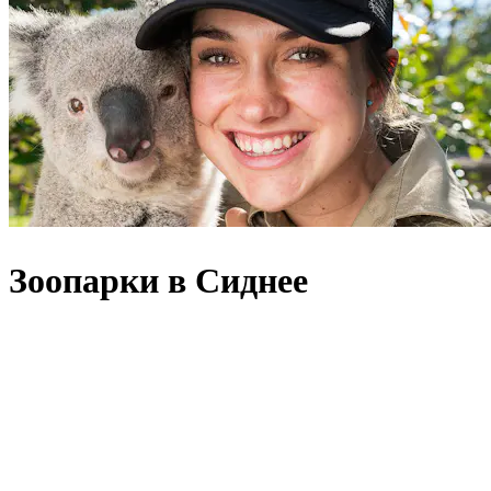
Зоопарки в Сиднее