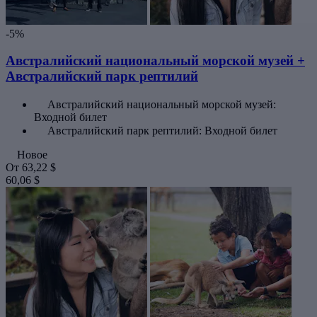
-5%
Австралийский национальный морской музей +
Австралийский парк рептилий
Австралийский национальный морской музей:
Входной билет
Австралийский парк рептилий: Входной билет
Новое
От
63,22 $
60,06 $