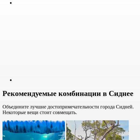
Рекомендуемые комбинации в Сиднее
Объедините лучшие достопримечательности города Сидней.
Некоторые вещи стоит совмещать.