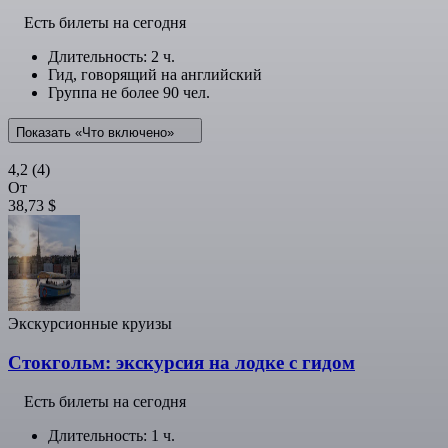
Есть билеты на сегодня
Длительность: 2 ч.
Гид, говорящий на английский
Группа не более 90 чел.
Показать «Что включено»
4,2
(4)
От
38,73 $
Экскурсионные круизы
Стокгольм: экскурсия на лодке с гидом
Есть билеты на сегодня
Длительность: 1 ч.