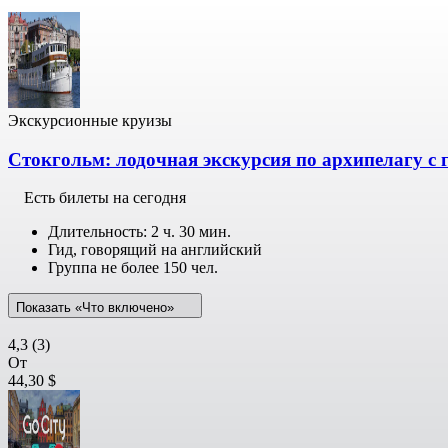
Экскурсионные круизы
Стокгольм: лодочная экскурсия по архипелагу с 
Есть билеты на сегодня
Длительность: 2 ч. 30 мин.
Гид, говорящий на английский
Группа не более 150 чел.
Показать «Что включено»
4,3
(3)
От
44,30 $