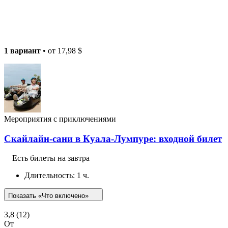
1 вариант
• от
17,98 $
Мероприятия с приключениями
Скайлайн-сани в Куала-Лумпуре: входной билет
Есть билеты на завтра
Длительность: 1 ч.
Показать «Что включено»
3,8
(12)
От