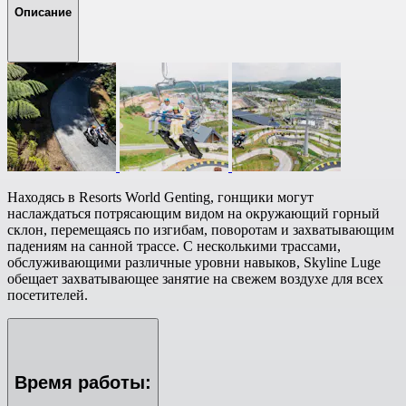
Описание
Находясь в Resorts World Genting, гонщики могут
наслаждаться потрясающим видом на окружающий горный
склон, перемещаясь по изгибам, поворотам и захватывающим
падениям на санной трассе. С несколькими трассами,
обслуживающими различные уровни навыков, Skyline Luge
обещает захватывающее занятие на свежем воздухе для всех
посетителей.
Время работы: