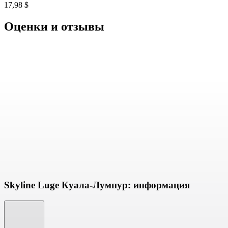
17,98 $
Оценки и отзывы
Skyline Luge Куала-Лумпур: информация