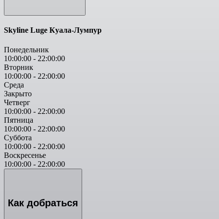
Skyline Luge Куала-Лумпур
Понедельник
10:00:00
-
22:00:00
Вторник
10:00:00
-
22:00:00
Среда
Закрыто
Четверг
10:00:00
-
22:00:00
Пятница
10:00:00
-
22:00:00
Суббота
10:00:00
-
22:00:00
Воскресенье
10:00:00
-
22:00:00
Как добраться