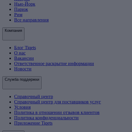
Нью-Йорк
Париж
Рим
Все направления
Компания
Блог Tiqets
О нас
Вакансии
Ответственное раскрытие информации
Новости
Служба поддержки
Справочный центр
Справочный центр для поставщиков услуг
Условия
Политика в отношении отзывов клиентов
Политика конфиденциальности
Приложение Tiqets