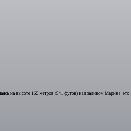
шаясь на высоте 165 метров (541 футов) над заливом Марина, это