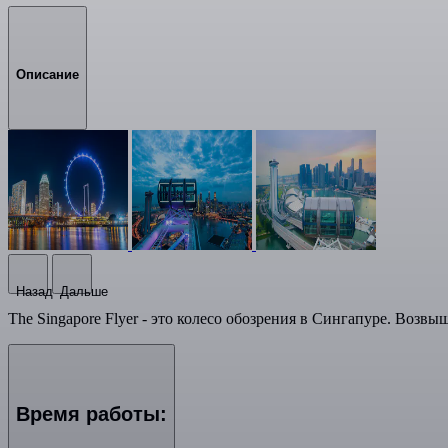
Описание
Назад
Дальше
The Singapore Flyer - это колесо обозрения в Сингапуре. Возвы
Время работы: