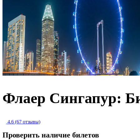
Флаер Сингапур: Б
4.6
(67 отзывы)
Проверить наличие билетов