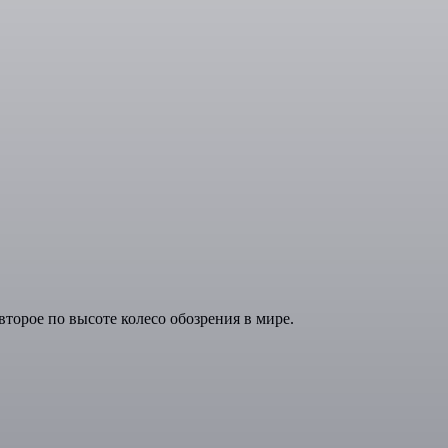
 второе по высоте колесо обозрения в мире.