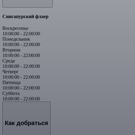
Сингапурский флаер
Воскресенье
10:00:00
-
22:00:00
Понедельник
10:00:00
-
22:00:00
Вторник
10:00:00
-
22:00:00
Среда
10:00:00
-
22:00:00
Четверг
10:00:00
-
22:00:00
Пятница
10:00:00
-
22:00:00
Суббота
10:00:00
-
22:00:00
Как добраться