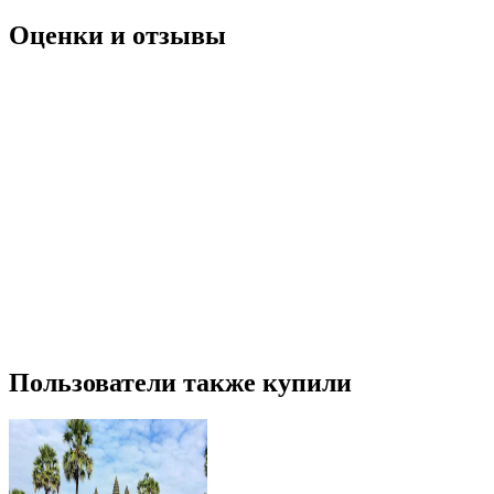
Оценки и отзывы
Пользователи также купили