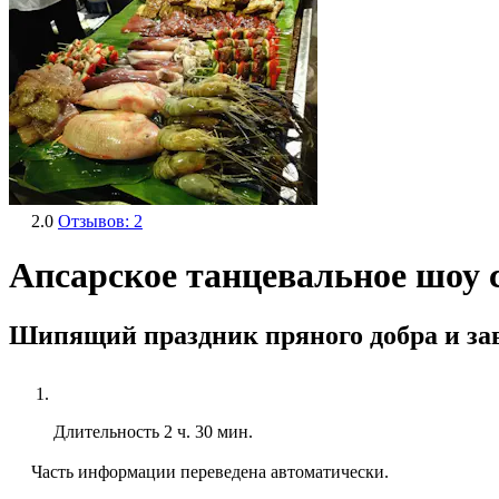
2.0
Отзывов: 2
Апсарское танцевальное шоу 
Шипящий праздник пряного добра и з
Длительность
2 ч. 30 мин.
Часть информации переведена автоматически.