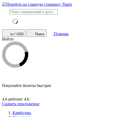
Помощь
ru / USD
Поиск
Войти
Покупайте билеты быстрее
4.6 рейтинг
4.6
Скачать приложение
Камбоджа