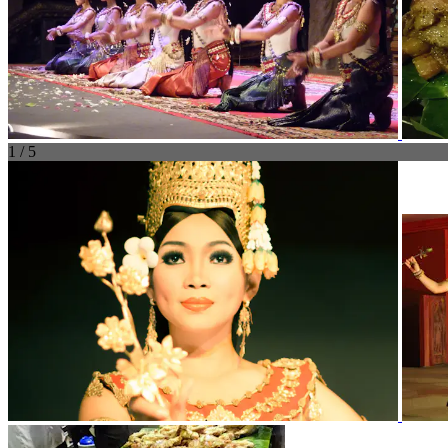
1 / 5