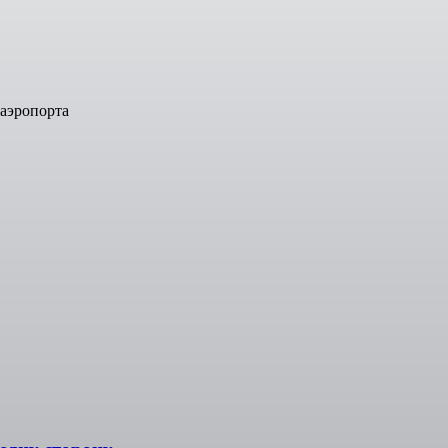
 аэропорта