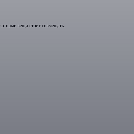
которые вещи стоит совмещать.