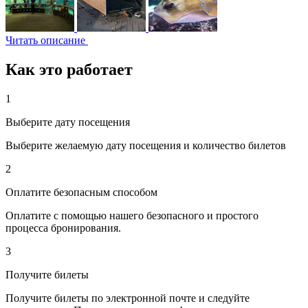
Читать описание
Как это работает
1
Выберите дату посещения
Выберите желаемую дату посещения и количество билетов
2
Оплатите безопасным способом
Оплатите с помощью нашего безопасного и простого
процесса бронирования.
3
Получите билеты
Получите билеты по электронной почте и следуйте