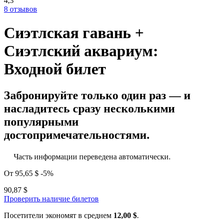
4,3
8 отзывов
Сиэтлская гавань +
Сиэтлский аквариум:
Входной билет
Забронируйте только один раз — и
насладитесь сразу несколькими
популярными
достопримечательностями.
Часть информации переведена автоматически.
От
95,65 $
-5%
90,87 $
Проверить наличие билетов
Посетители экономят в среднем
12,00 $
.