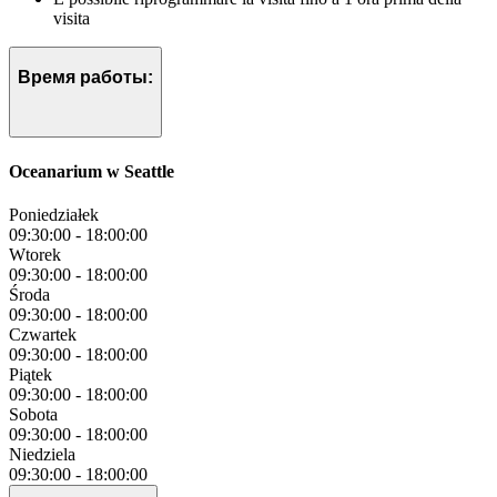
visita
Время работы:
Oceanarium w Seattle
Poniedziałek
09:30:00
-
18:00:00
Wtorek
09:30:00
-
18:00:00
Środa
09:30:00
-
18:00:00
Czwartek
09:30:00
-
18:00:00
Piątek
09:30:00
-
18:00:00
Sobota
09:30:00
-
18:00:00
Niedziela
09:30:00
-
18:00:00