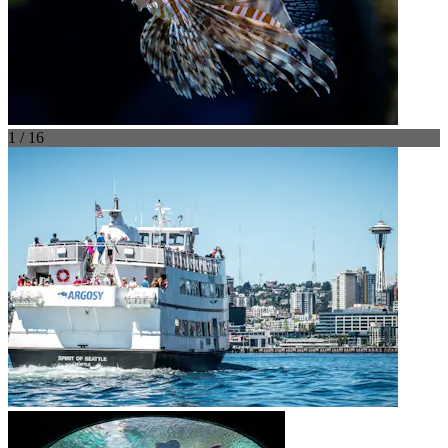
1 / 16