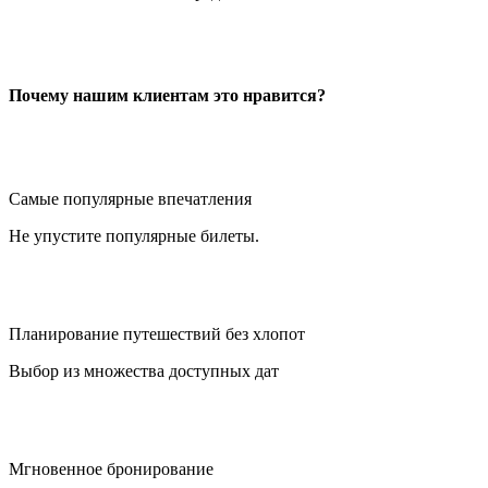
Почему нашим клиентам это нравится?
Самые популярные впечатления
Не упустите популярные билеты.
Планирование путешествий без хлопот
Выбор из множества доступных дат
Мгновенное бронирование