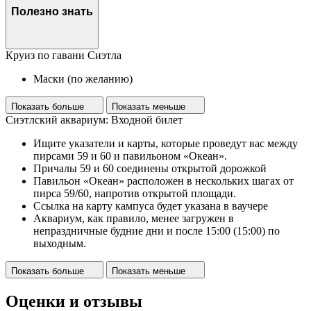
Полезно знать
Круиз по гавани Сиэтла
Маски (по желанию)
Показать больше
Показать меньше
Сиэтлский аквариум: Входной билет
Ищите указатели и карты, которые проведут вас между
пирсами 59 и 60 и павильоном «Океан».
Причалы 59 и 60 соединены открытой дорожкой
Павильон «Океан» расположен в нескольких шагах от
пирса 59/60, напротив открытой площади.
Ссылка на карту кампуса будет указана в ваучере
Аквариум, как правило, менее загружен в
непраздничные будние дни и после 15:00 (15:00) по
выходным.
Показать больше
Показать меньше
Оценки и отзывы