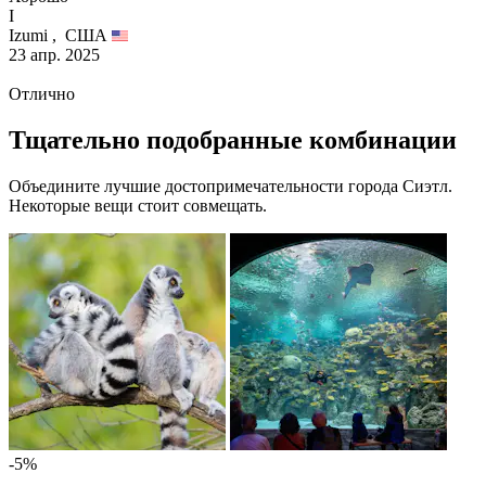
I
Izumi ,
США
23 апр. 2025
Отлично
Тщательно подобранные комбинации
Объедините лучшие достопримечательности города Сиэтл.
Некоторые вещи стоит совмещать.
-5%