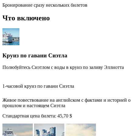
Бронирование сразу нескольких билетов
Что включено
Круиз по гавани Сиэтла
Полюбуйтесь Сиэтлом с воды в круиз по заливу Эллиотта
1-часовой круиз по гавани Сиэтла
Живое повествование на английском с фактами и историей о
прошлом и настоящем Сиэтла
Стандартная цена билета:
45,70 $