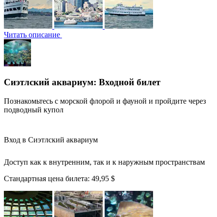
Читать описание
Сиэтлский аквариум: Входной билет
Познакомьтесь с морской флорой и фауной и пройдите через
подводный купол
Вход в Сиэтлский аквариум
Доступ как к внутренним, так и к наружным пространствам
Стандартная цена билета:
49,95 $