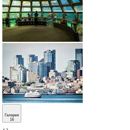
Галерея
16