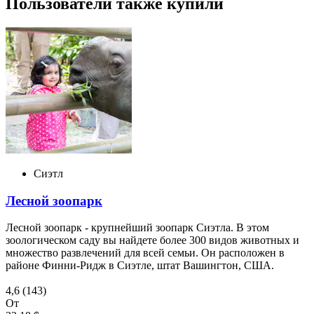
Пользователи также купили
Сиэтл
Лесной зоопарк
Лесной зоопарк - крупнейший зоопарк Сиэтла. В этом
зоологическом саду вы найдете более 300 видов животных и
множество развлечений для всей семьи. Он расположен в
районе Финни-Ридж в Сиэтле, штат Вашингтон, США.
4,6
(143)
От