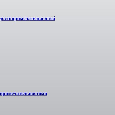
достопримечательностей
стопримечательностями