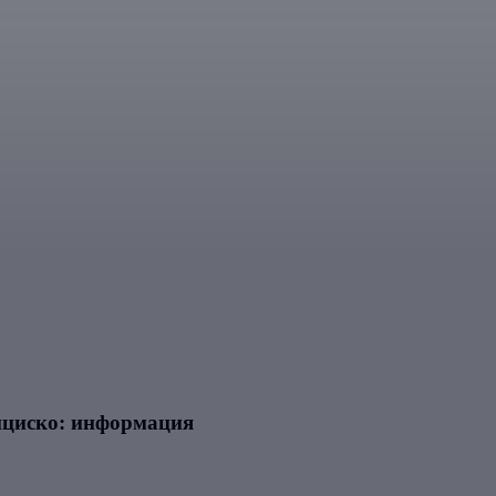
нциско: информация