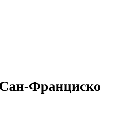
 Сан-Франциско