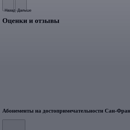
Назад
Дальше
Оценки и отзывы
Абонементы на достопримечательности Сан-Фра