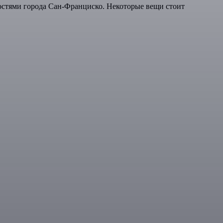
стями города Сан-Франциско. Некоторые вещи стоит