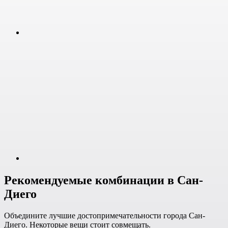
Рекомендуемые комбинации в Сан-
Диего
Объедините лучшие достопримечательности города Сан-
Диего. Некоторые вещи стоит совмещать.