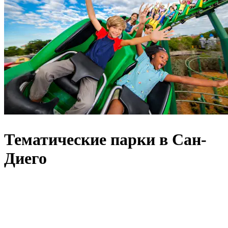
Тематические парки в Сан-
Диего