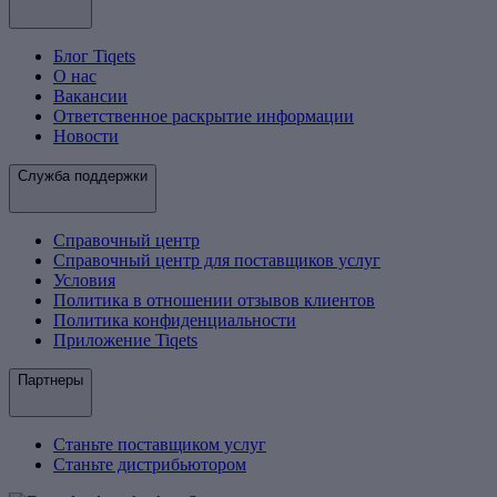
Блог Tiqets
О нас
Вакансии
Ответственное раскрытие информации
Новости
Служба поддержки
Справочный центр
Справочный центр для поставщиков услуг
Условия
Политика в отношении отзывов клиентов
Политика конфиденциальности
Приложение Tiqets
Партнеры
Станьте поставщиком услуг
Станьте дистрибьютором