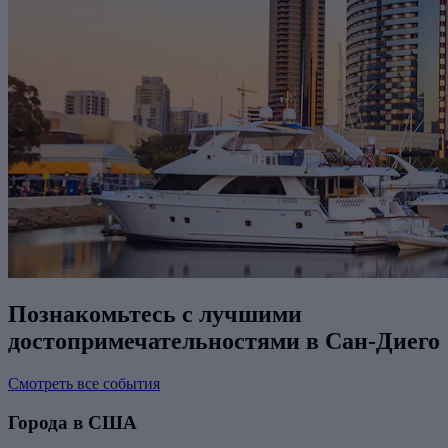
Познакомьтесь с лучшими
достопримечательностями в Сан-Диего
Смотреть все события
Города в США