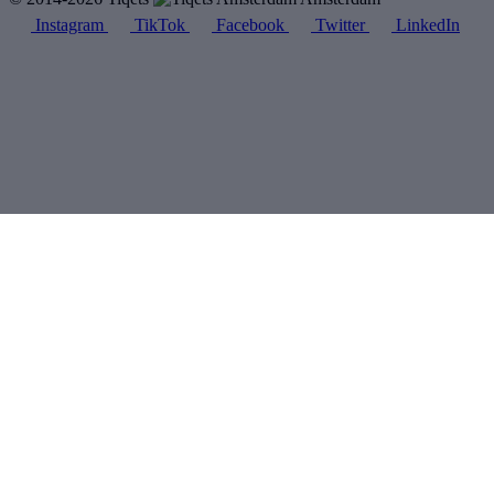
Instagram
TikTok
Facebook
Twitter
LinkedIn