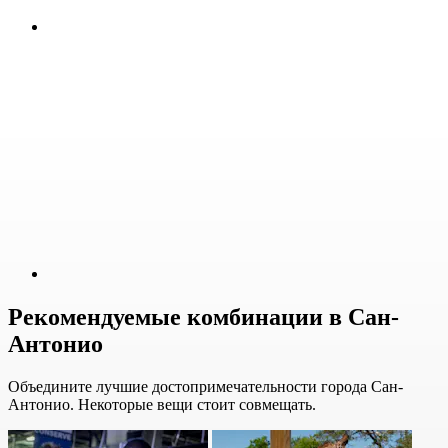
Рекомендуемые комбинации в Сан-
Антонио
Объедините лучшие достопримечательности города Сан-
Антонио. Некоторые вещи стоит совмещать.