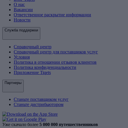
О нас
Вакансии
Ответственное раскрытие информации
Новости
Служба поддержки
Справочный центр
Справочный центр для поставщиков услуг
Условия
Политика в отношении отзывов клиентов
Политика конфиденциальности
Приложение Tiqets
Партнеры
Станьте поставщиком услуг
Станьте дистрибьютором
Уже скачало более
5 000 000 путешественников