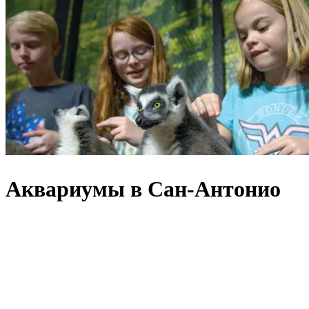
Аквариумы в Сан-Антонио