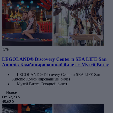
-5%
LEGOLAND® Discovery Center и SEA LIFE San
Antonio Комбинированный билет + Музей Витте
LEGOLAND® Discovery Center и SEA LIFE San
Antonio Комбинированный билет
Музей Витте: Входной билет
Новое
От
52,23 $
49,62 $