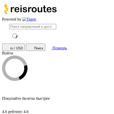
Powered by
Помощь
ru / USD
Поиск
Войти
Покупайте билеты быстрее
4.6 рейтинг
4.6