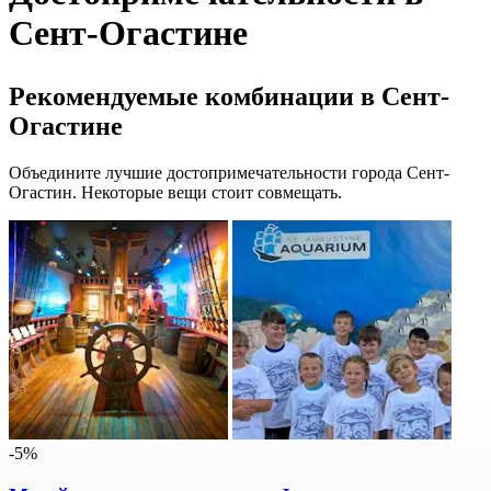
Сент-Огастине
Рекомендуемые комбинации в Сент-
Огастине
Объедините лучшие достопримечательности города Сент-
Огастин. Некоторые вещи стоит совмещать.
-5%