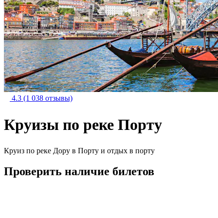
4.3
(1 038 отзывы)
Круизы по реке Порту
Круиз по реке Дору в Порту и отдых в порту
Проверить наличие билетов