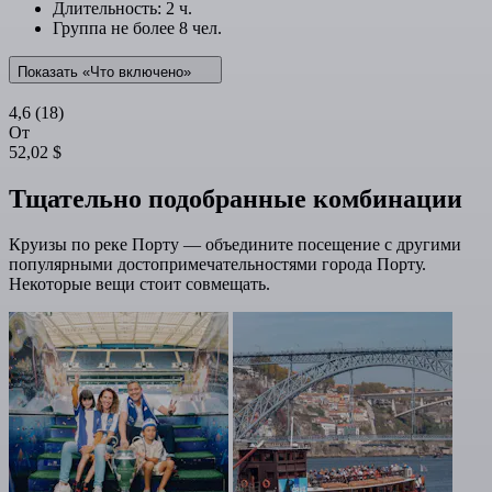
Длительность: 2 ч.
Группа не более 8 чел.
Показать «Что включено»
4,6
(18)
От
52,02 $
Тщательно подобранные комбинации
Круизы по реке Порту — объедините посещение с другими
популярными достопримечательностями города Порту.
Некоторые вещи стоит совмещать.