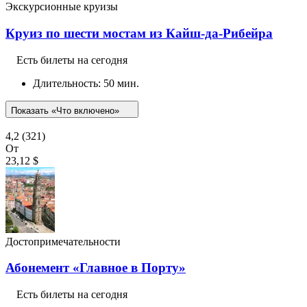
Экскурсионные круизы
Круиз по шести мостам из Кайш-да-Рибейра
Есть билеты на сегодня
Длительность: 50 мин.
Показать «Что включено»
4,2
(321)
От
23,12 $
Достопримечательности
Абонемент «Главное в Порту»
Есть билеты на сегодня