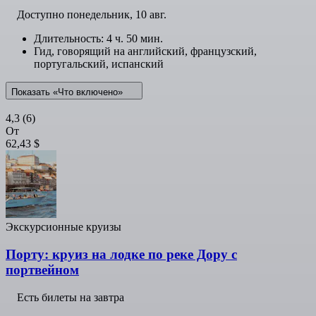
Доступно
понедельник, 10 авг.
Длительность: 4 ч. 50 мин.
Гид, говорящий на английский, французский,
португальский, испанский
Показать «Что включено»
4,3
(6)
От
62,43 $
Экскурсионные круизы
Порту: круиз на лодке по реке Дору с
портвейном
Есть билеты на завтра