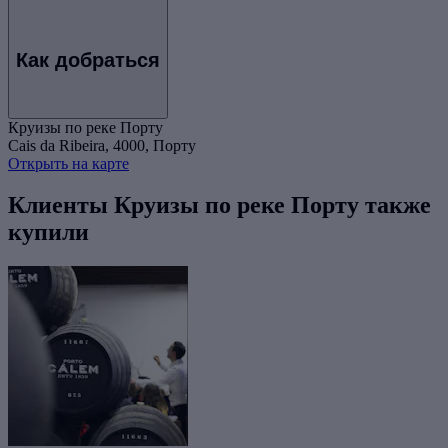
Как добраться
Круизы по реке Порту
Cais da Ribeira, 4000, Порту
Открыть на карте
Клиенты Круизы по реке Порту также
купили