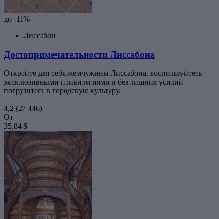
до -11%
Лиссабон
Достопримечательности Лиссабона
Откройте для себя жемчужины Лиссабона, воспользуйтесь
эксклюзивными привилегиями и без лишних усилий
погрузитесь в городскую культуру.
4,2
(27 446)
От
35,84 $