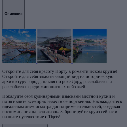
Описание
Откройте для себя красоту Порту в романтическом круизе!
Откройте для себя захватывающий вид на историческую
архитектуру города, плывя по реке Дору, расслабляясь и
расслабляясь среди живописных пейзажей.
Побалуйте себя кулинарными изысками местной кухни и
потягивайте всемирно известные портвейны. Наслаждайтесь
идеальным днем осмотра достопримечательностей, создавая
воспоминания на всю жизнь. Забронируйте круиз сейчас и
начните путешествие с Tiqets!