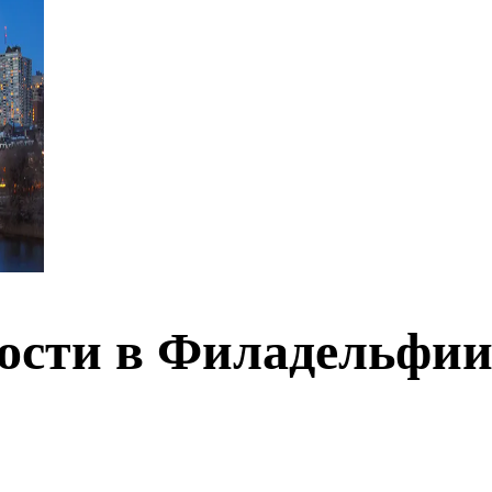
ости в Филадельфи