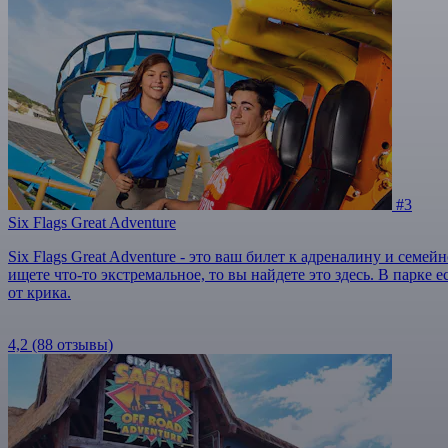
#3
Six Flags Great Adventure
Six Flags Great Adventure - это ваш билет к адреналину и сем
ищете что-то экстремальное, то вы найдете это здесь. В парке
от крика.
4,2
(88 отзывы)