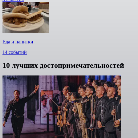
Еда и напитки
14 событий
10 лучших достопримечательностей