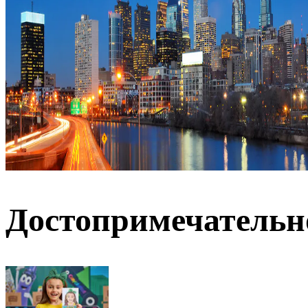
Достопримечательн