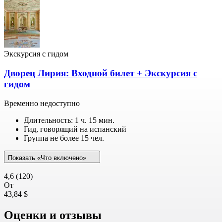
Экскурсия с гидом
Дворец Лирия: Входной билет + Экскурсия с
гидом
Временно недоступно
Длительность: 1 ч. 15 мин.
Гид, говорящий на испанский
Группа не более 15 чел.
Показать «Что включено»
4,6
(120)
От
43,84 $
Оценки и отзывы