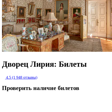
Дворец Лирия: Билеты
4.5
(1 948 отзывы)
Проверить наличие билетов