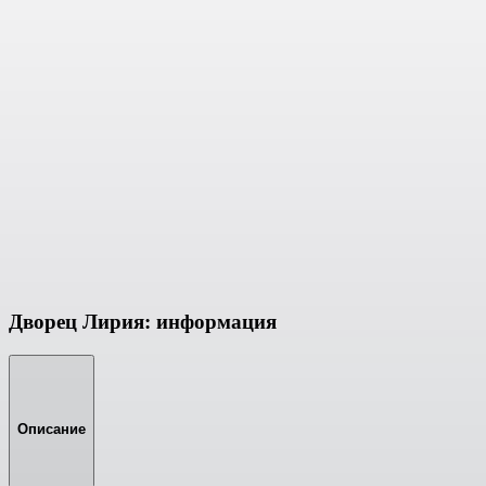
Дворец Лирия: информация
Описание