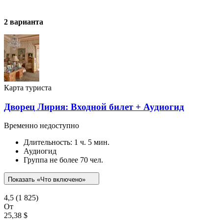
2 варианта
Карта туриста
Дворец Лирия: Входной билет + Аудиогид
Временно недоступно
Длительность: 1 ч. 5 мин.
Аудиогид
Группа не более 70 чел.
Показать «Что включено»
4,5
(1 825)
От
25,38 $