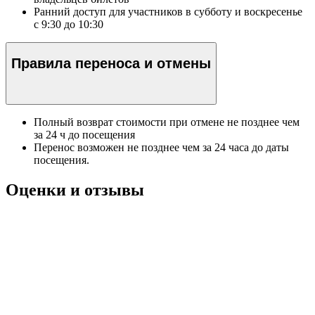
Ранний доступ для участников в субботу и воскресенье
с 9:30 до 10:30
Правила переноса и отмены
Полный возврат стоимости при отмене не позднее чем
за 24 ч до посещения
Перенос возможен не позднее чем за 24 часа до даты
посещения.
Оценки и отзывы