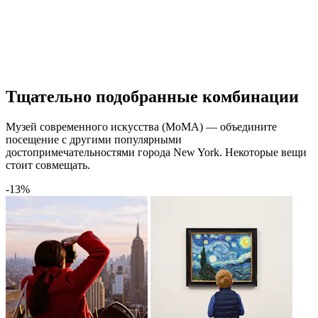
Тщательно подобранные комбинации
Музей современного искусства (МоМА) — объедините
посещение с другими популярными
достопримечательностями города New York. Некоторые вещи
стоит совмещать.
-13%