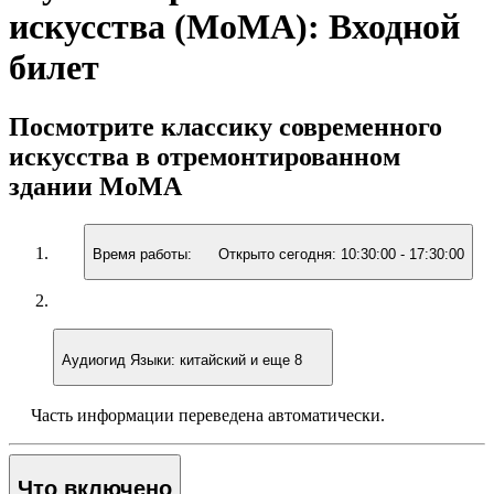
искусства (МоМА): Входной
билет
Посмотрите классику современного
искусства в отремонтированном
здании MoMA
Время работы:
Открыто сегодня:
10:30:00
-
17:30:00
Аудиогид
Языки: китайский и еще 8
Часть информации переведена автоматически.
Что включено