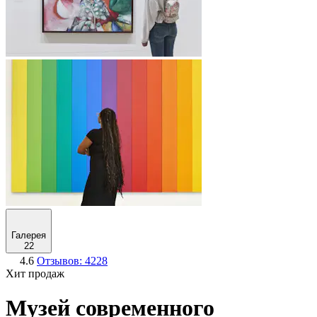
Галерея
22
4.6
Отзывов: 4228
Хит продаж
Музей современного