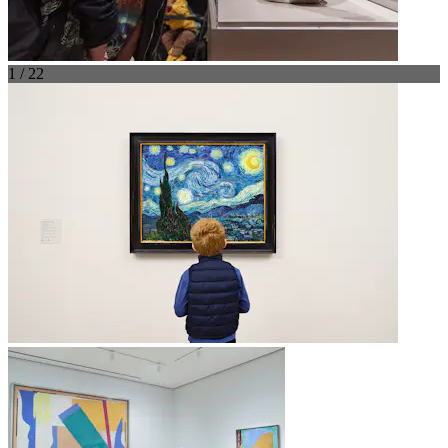
1 / 22