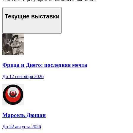
Текущие выставки
Фрида и Диего: последняя мечта
До 12 сентября 2026
Марсель Дюшан
До 22 августа 2026