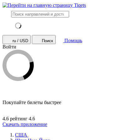
Помощь
ru / USD
Поиск
Войти
Покупайте билеты быстрее
4.6 рейтинг
4.6
Скачать приложение
США