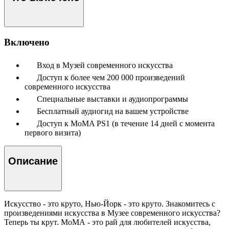
Включено
Вход в Музей современного искусства
Доступ к более чем 200 000 произведений
современного искусства
Специальные выставки и аудиопрограммы
Бесплатный аудиогид на вашем устройстве
Доступ к MoMA PS1 (в течение 14 дней с момента
первого визита)
Описание
Искусство - это круто, Нью-Йорк - это круто. Знакомитесь с
произведениями искусства в Музее современного искусства?
Теперь ты крут. МоМА - это рай для любителей искусства,