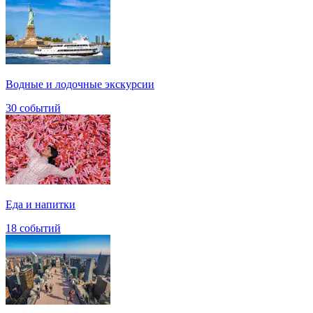
Водные и лодочные экскурсии
30 событий
Еда и напитки
18 событий