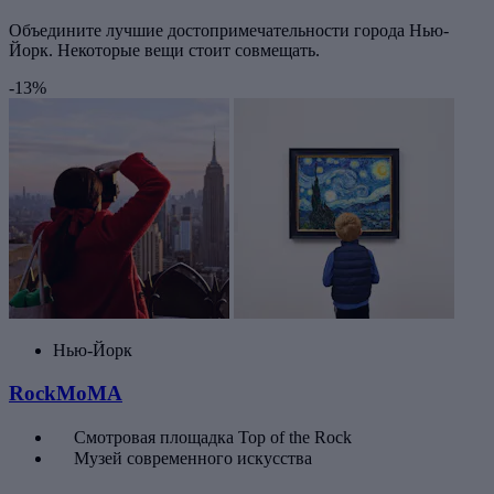
Объедините лучшие достопримечательности города Нью-
Йорк. Некоторые вещи стоит совмещать.
-13%
Нью-Йорк
RockMoMA
Смотровая площадка Top of the Rock
Музей современного искусства