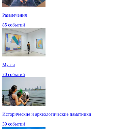
Развлечения
85 событий
Музеи
70 событий
Исторические и археологические памятники
39 событий