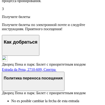
процесса бронирования.
3
Получите билеты
Получите билеты по электронной почте и следуйте
инструкциям. Приятного посещения!
Как добраться
Дворец Пена и парк: Билет с приоритетным входом
Estrada da Pena, 2710-609, Синтра
Политика переноса посещения
Дворец Пена и парк: Билет с приоритетным входом
No es posible cambiar la fecha de esta entrada