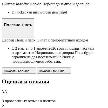
Синтра: автобус Hop-on Hop-off до замков и дворцов
Dit ticket kan niet worden gewijzigd
Полезно знать
Дворец Пена и парк: Билет с приоритетным входом
С 2 марта по 1 апреля 2026 года площадь частных
апартаментов Национального дворца Пена будет
ограничена для посетителей в связи с
продолжающимися работами.
Показать больше
Показать меньше
Оценки и отзывы
3,3
3 проверенных отзыва клиентов
5