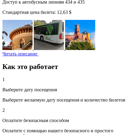
Доступ к автобусным линиям 434 и 435
Стандартная цена билета:
12,63 $
Читать описание
Как это работает
1
Выберите дату посещения
Выберите желаемую дату посещения и количество билетов
2
Оплатите безопасным способом
Оплатите с помощью нашего безопасного и простого