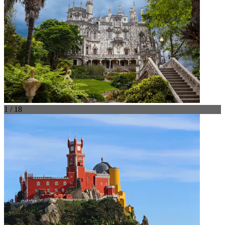
1 / 18