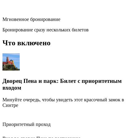
Мгновенное бронирование
Бронирование сразу нескольких билетов
Что включено
Дворец Пена и парк: Билет с приоритетным
входом
Минуйте очередь, чтобы увидеть этот красочный замок в
Синтре
Приоритетный проход