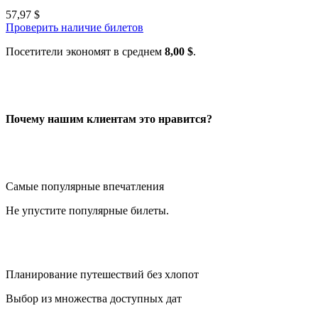
57,97 $
Проверить наличие билетов
Посетители экономят в среднем
8,00 $
.
Почему нашим клиентам это нравится?
Самые популярные впечатления
Не упустите популярные билеты.
Планирование путешествий без хлопот
Выбор из множества доступных дат