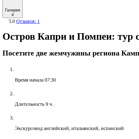
Галерея
4
5.0
Отзывов: 1
Остров Капри и Помпеи: тур с
Посетите две жемчужины региона Камп
Время начала
07:30
Длительность
9 ч.
Экскурсовод
английский, итальянский, испанский