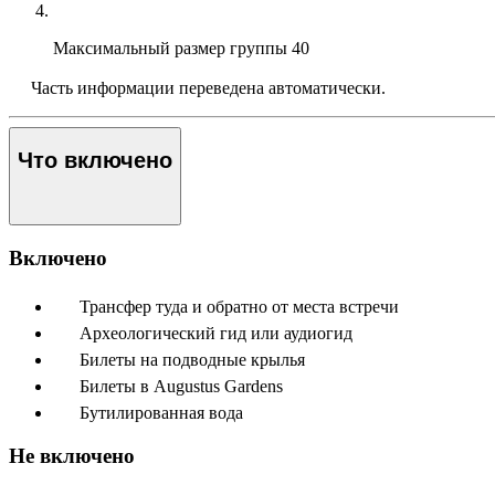
Максимальный размер группы
40
Часть информации переведена автоматически.
Что включено
Включено
Трансфер туда и обратно от места встречи
Археологический гид или аудиогид
Билеты на подводные крылья
Билеты в Augustus Gardens
Бутилированная вода
Не включено