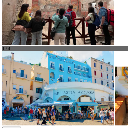
1 / 4