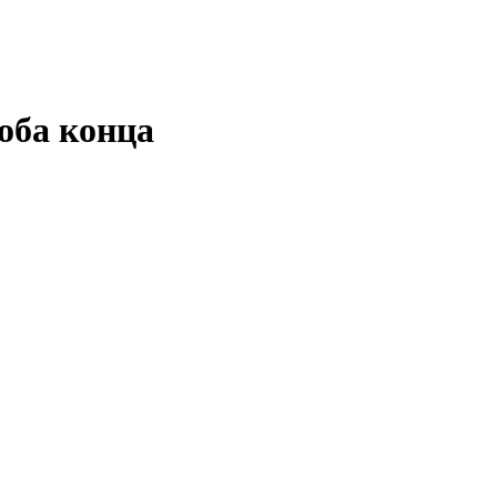
 оба конца