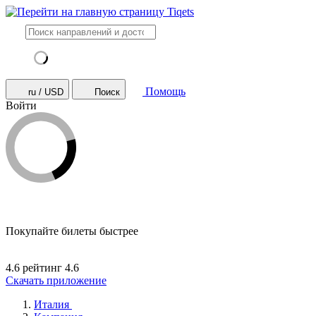
Помощь
ru / USD
Поиск
Войти
Покупайте билеты быстрее
4.6 рейтинг
4.6
Скачать приложение
Италия