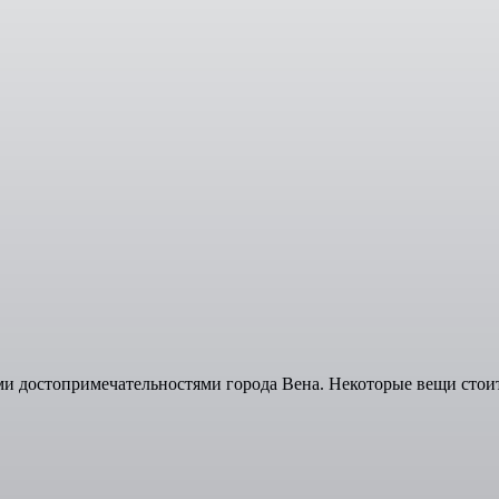
и достопримечательностями города Вена. Некоторые вещи стои