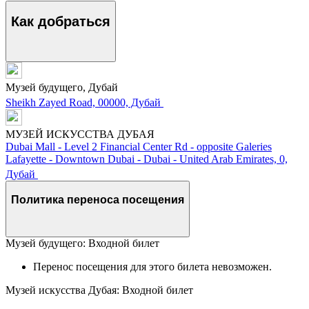
Как добраться
Музей будущего, Дубай
Sheikh Zayed Road, 00000, Дубай
МУЗЕЙ ИСКУССТВА ДУБАЯ
Dubai Mall - Level 2 Financial Center Rd - opposite Galeries
Lafayette - Downtown Dubai - Dubai - United Arab Emirates, 0,
Дубай
Политика переноса посещения
Музей будущего: Входной билет
Перенос посещения для этого билета невозможен.
Музей искусства Дубая: Входной билет