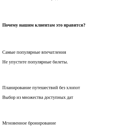
Почему нашим клиентам это нравится?
Самые популярные впечатления
Не упустите популярные билеты.
Планирование путешествий без хлопот
Выбор из множества доступных дат
Мгновенное бронирование