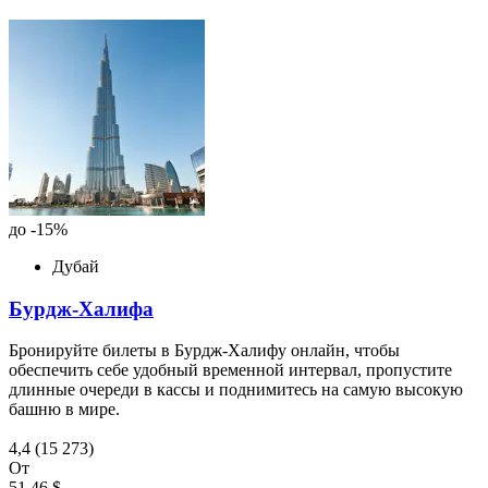
до -15%
Дубай
Бурдж-Халифа
Бронируйте билеты в Бурдж-Халифу онлайн, чтобы
обеспечить себе удобный временной интервал, пропустите
длинные очереди в кассы и поднимитесь на самую высокую
башню в мире.
4,4
(15 273)
От
51,46 $