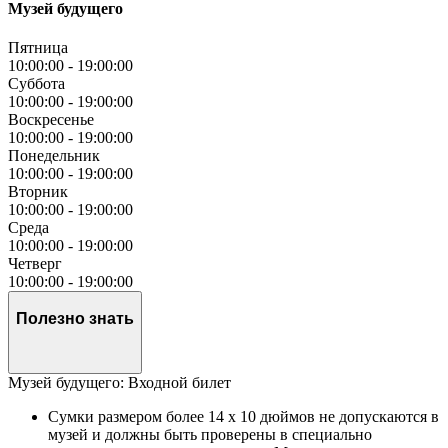
Музей будущего
Пятница
10:00:00
-
19:00:00
Суббота
10:00:00
-
19:00:00
Воскресенье
10:00:00
-
19:00:00
Понедельник
10:00:00
-
19:00:00
Вторник
10:00:00
-
19:00:00
Среда
10:00:00
-
19:00:00
Четверг
10:00:00
-
19:00:00
Полезно знать
Музей будущего: Входной билет
Сумки размером более 14 x 10 дюймов не допускаются в
музей и должны быть проверены в специально