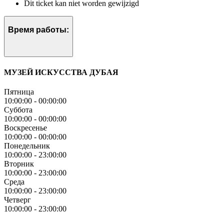
Dit ticket kan niet worden gewijzigd
Время работы:
МУЗЕЙ ИСКУССТВА ДУБАЯ
Пятница
10:00:00
-
00:00:00
Суббота
10:00:00
-
00:00:00
Воскресенье
10:00:00
-
00:00:00
Понедельник
10:00:00
-
23:00:00
Вторник
10:00:00
-
23:00:00
Среда
10:00:00
-
23:00:00
Четверг
10:00:00
-
23:00:00