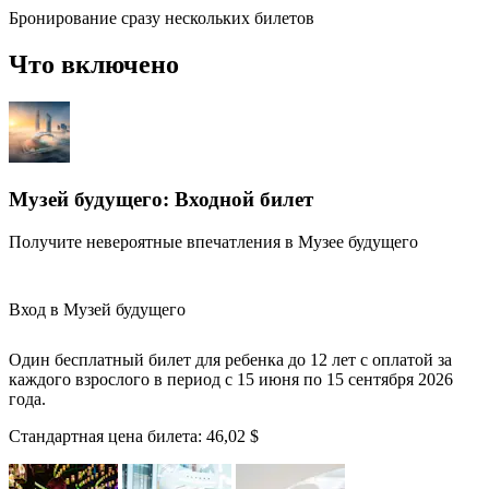
Бронирование сразу нескольких билетов
Что включено
Музей будущего: Входной билет
Получите невероятные впечатления в Музее будущего
Вход в Музей будущего
Один бесплатный билет для ребенка до 12 лет с оплатой за
каждого взрослого в период с 15 июня по 15 сентября 2026
года.
Стандартная цена билета:
46,02 $