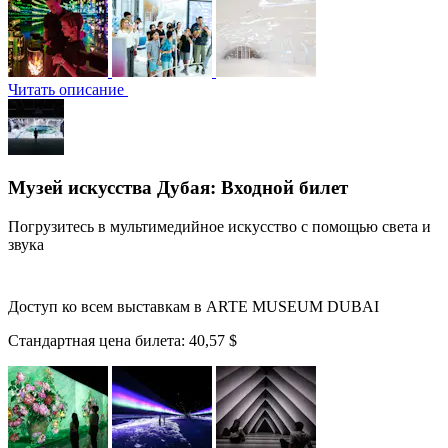
Читать описание
Музей искусства Дубая: Входной билет
Погрузитесь в мультимедийное искусство с помощью света и
звука
Доступ ко всем выставкам в ARTE MUSEUM DUBAI
Стандартная цена билета:
40,57 $