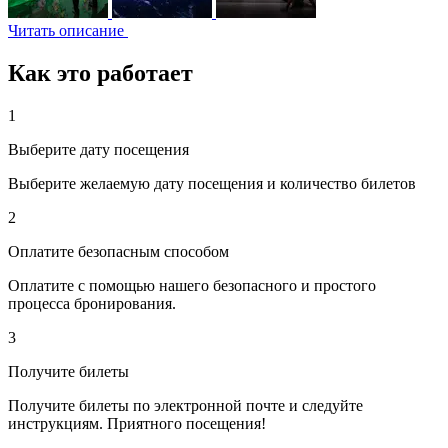
Читать описание
Как это работает
1
Выберите дату посещения
Выберите желаемую дату посещения и количество билетов
2
Оплатите безопасным способом
Оплатите с помощью нашего безопасного и простого
процесса бронирования.
3
Получите билеты
Получите билеты по электронной почте и следуйте
инструкциям. Приятного посещения!