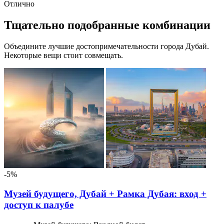
Отлично
Тщательно подобранные комбинации
Объедините лучшие достопримечательности города Дубай.
Некоторые вещи стоит совмещать.
-5%
Музей будущего, Дубай + Рамка Дубая: вход +
доступ к палубе