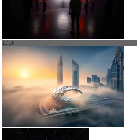
1 / 16