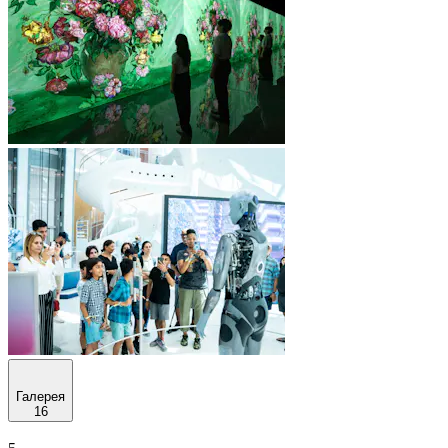
Галерея
16