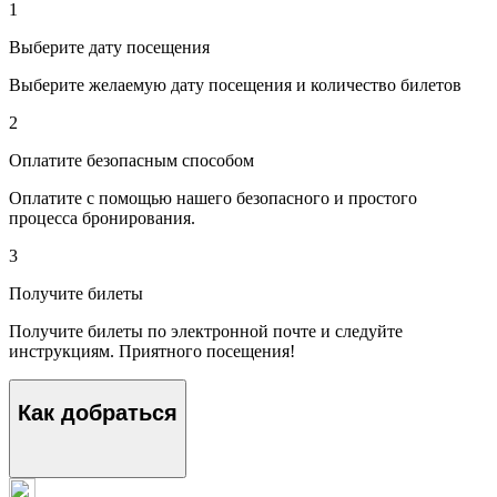
1
Выберите дату посещения
Выберите желаемую дату посещения и количество билетов
2
Оплатите безопасным способом
Оплатите с помощью нашего безопасного и простого
процесса бронирования.
3
Получите билеты
Получите билеты по электронной почте и следуйте
инструкциям. Приятного посещения!
Как добраться