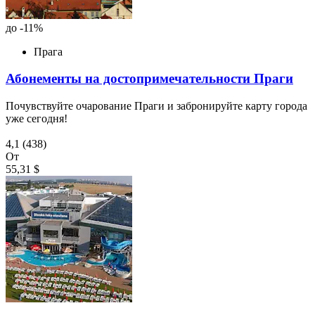
до -11%
Прага
Абонементы на достопримечательности Праги
Почувствуйте очарование Праги и забронируйте карту города
уже сегодня!
4,1
(438)
От
55,31 $