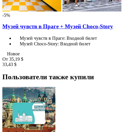
-5%
Музей чувств в Праге + Музей Choco-Story
Музей чувств в Праге: Входной билет
Музей Choco-Story: Входной билет
Новое
От
35,19 $
33,43 $
Пользователи также купили