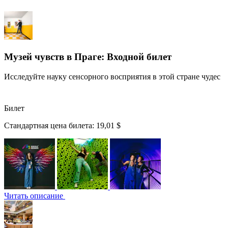
Музей чувств в Праге: Входной билет
Исследуйте науку сенсорного восприятия в этой стране чудес
Билет
Стандартная цена билета:
19,01 $
Читать описание