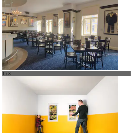
1 / 8