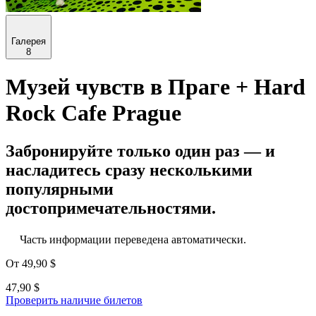
Галерея
8
Музей чувств в Праге + Hard
Rock Cafe Prague
Забронируйте только один раз — и
насладитесь сразу несколькими
популярными
достопримечательностями.
Часть информации переведена автоматически.
От
49,90 $
47,90 $
Проверить наличие билетов