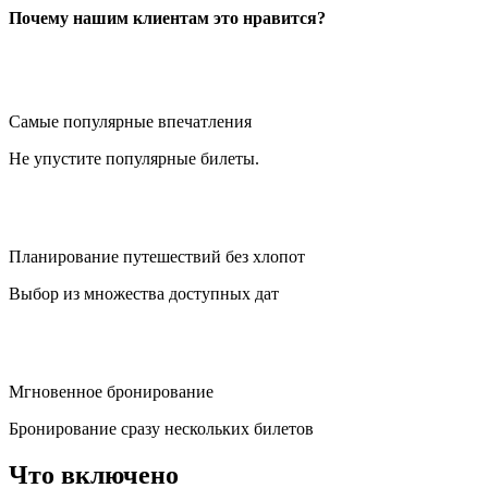
Почему нашим клиентам это нравится?
Самые популярные впечатления
Не упустите популярные билеты.
Планирование путешествий без хлопот
Выбор из множества доступных дат
Мгновенное бронирование
Бронирование сразу нескольких билетов
Что включено