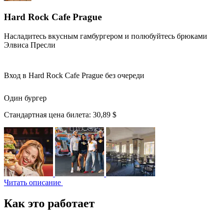
Hard Rock Cafe Prague
Насладитесь вкусным гамбургером и полюбуйтесь брюками
Элвиса Пресли
Вход в Hard Rock Cafe Prague без очереди
Один бургер
Стандартная цена билета:
30,89 $
Читать описание
Как это работает