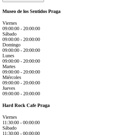
Museo de los Sentidos Praga
Viernes
09:00:00
-
20:00:00
Sábado
09:00:00
-
20:00:00
Domingo
09:00:00
-
20:00:00
Lunes
09:00:00
-
20:00:00
Martes
09:00:00
-
20:00:00
Miércoles
09:00:00
-
20:00:00
Jueves
09:00:00
-
20:00:00
Hard Rock Cafe Praga
Viernes
11:30:00
-
00:00:00
Sábado
11:30:00
-
00:00:00