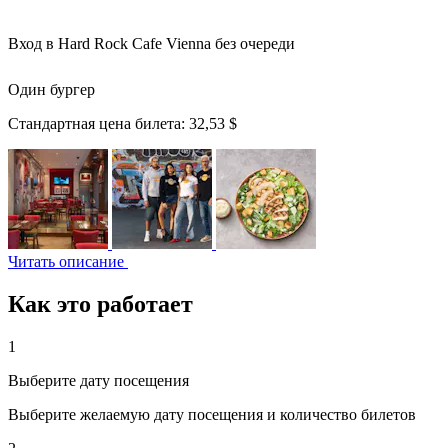
Вход в Hard Rock Cafe Vienna без очереди
Один бургер
Стандартная цена билета:
32,53 $
Читать описание
Как это работает
1
Выберите дату посещения
Выберите желаемую дату посещения и количество билетов