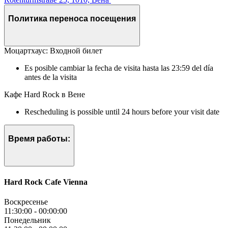
Политика переноса посещения
Моцартхаус: Входной билет
Es posible cambiar la fecha de visita hasta las 23:59 del día
antes de la visita
Кафе Hard Rock в Вене
Rescheduling is possible until 24 hours before your visit date
Время работы:
Hard Rock Cafe Vienna
Воскресенье
11:30:00
-
00:00:00
Понедельник