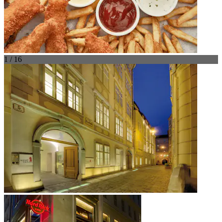
1 / 16