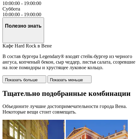
10:00:00
-
19:00:00
Суббота
10:00:00
-
19:00:00
Полезно знать
Кафе Hard Rock в Вене
В состав бургера Legendary® входят стейк-бургер из черного
ангуса, копченый бекон, сыр чеддер, листья салата, созревшие
на лозе помидоры и хрустящее луковое кольцо.
Показать больше
Показать меньше
Тщательно подобранные комбинации
Объедините лучшие достопримечательности города Вена.
Некоторые вещи стоит совмещать.