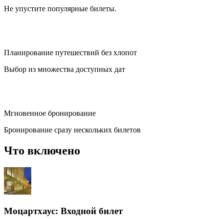
Не упустите популярные билеты.
Планирование путешествий без хлопот
Выбор из множества доступных дат
Мгновенное бронирование
Бронирование сразу нескольких билетов
Что включено
Моцартхаус: Входной билет