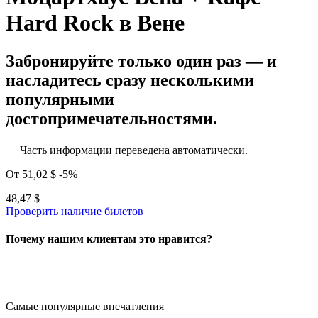
Hard Rock в Вене
Забронируйте только один раз — и
насладитесь сразу несколькими
популярными
достопримечательностями.
Часть информации переведена автоматически.
От
51,02 $
-5%
48,47 $
Проверить наличие билетов
Почему нашим клиентам это нравится?
Самые популярные впечатления