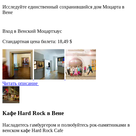
Исследуйте единственный сохранившийся дом Моцарта в
Вене
Вход в Венский Моцартхаус
Стандартная цена билета:
18,49 $
Читать описание
Кафе Hard Rock в Вене
Насладитесь гамбургером и полюбуйтесь рок-памятниками в
венском кафе Hard Rock Cafe