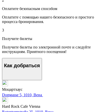
2
Оплатите безопасным способом
Оплатите с помощью нашего безопасного и простого
процесса бронирования.
3
Получите билеты
Получите билеты по электронной почте и следуйте
инструкциям. Приятного посещения!
Как добраться
Моцартхаус
Domgasse 5, 1010, Вена
Hard Rock Cafe Vienna
Rotenturmstraße 25, 1010, Вена