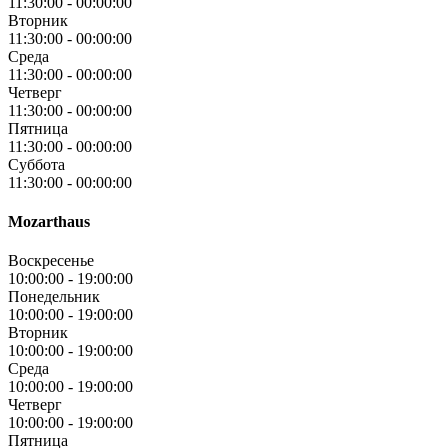
11:30:00
-
00:00:00
Вторник
11:30:00
-
00:00:00
Среда
11:30:00
-
00:00:00
Четверг
11:30:00
-
00:00:00
Пятница
11:30:00
-
00:00:00
Суббота
11:30:00
-
00:00:00
Mozarthaus
Воскресенье
10:00:00
-
19:00:00
Понедельник
10:00:00
-
19:00:00
Вторник
10:00:00
-
19:00:00
Среда
10:00:00
-
19:00:00
Четверг
10:00:00
-
19:00:00
Пятница