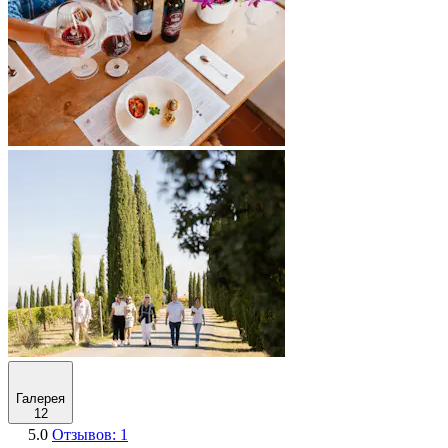
Галерея
12
5.0
Отзывов: 1