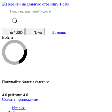
Помощь
ru / USD
Поиск
Войти
Покупайте билеты быстрее
4.6 рейтинг
4.6
Скачать приложение
Италия