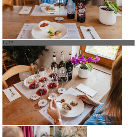
1 / 12