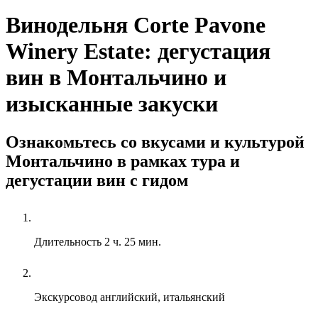
Винодельня Corte Pavone
Winery Estate: дегустация
вин в Монтальчино и
изысканные закуски
Ознакомьтесь со вкусами и культурой
Монтальчино в рамках тура и
дегустации вин с гидом
Длительность
2 ч. 25 мин.
Экскурсовод
английский, итальянский