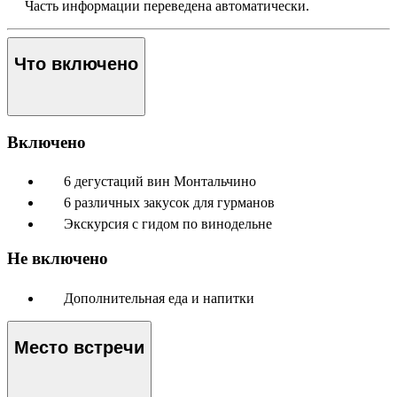
Часть информации переведена автоматически.
Что включено
Включено
6 дегустаций вин Монтальчино
6 различных закусок для гурманов
Экскурсия с гидом по винодельне
Не включено
Дополнительная еда и напитки
Место встречи