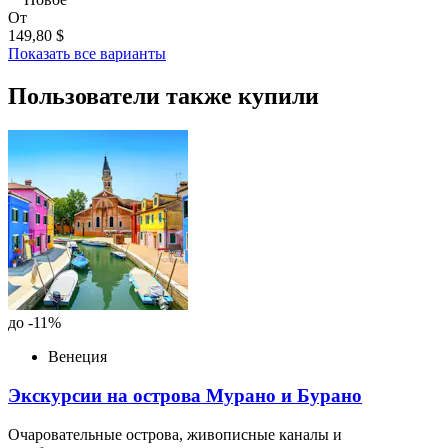
От
149,80 $
Показать все варианты
Пользователи также купили
до -11%
Венеция
Экскурсии на острова Мурано и Бурано
Очаровательные острова, живописные каналы и