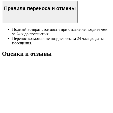
Правила переноса и отмены
Полный возврат стоимости при отмене не позднее чем
за 24 ч до посещения
Перенос возможен не позднее чем за 24 часа до даты
посещения.
Оценки и отзывы