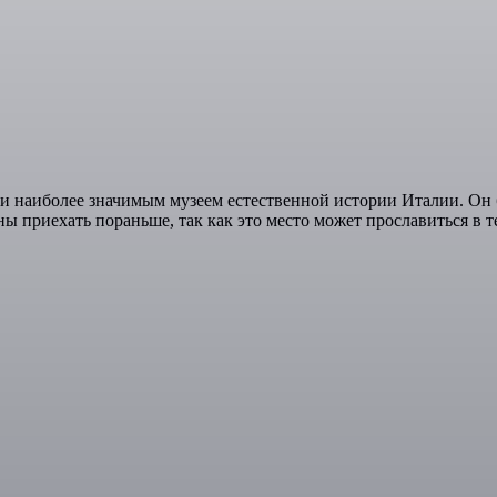
 наиболее значимым музеем естественной истории Италии. Он бы
ы приехать пораньше, так как это место может прославиться в 