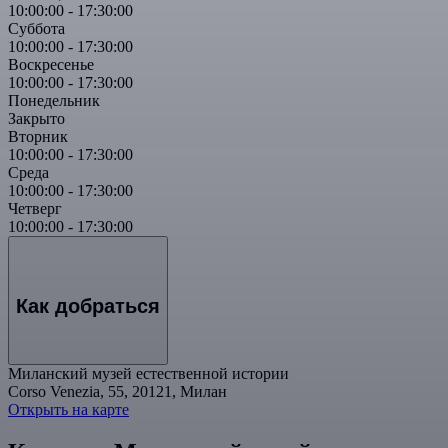
10:00:00
-
17:30:00
Суббота
10:00:00
-
17:30:00
Воскресенье
10:00:00
-
17:30:00
Понедельник
Закрыто
Вторник
10:00:00
-
17:30:00
Среда
10:00:00
-
17:30:00
Четверг
10:00:00
-
17:30:00
Как добраться
Миланский музей естественной истории
Corso Venezia, 55, 20121, Милан
Открыть на карте