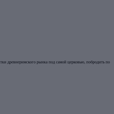
атки древнеримского рынка под самой церковью, побродить по