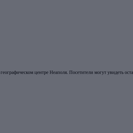
 географическом центре Неаполя. Посетители могут увидеть ост