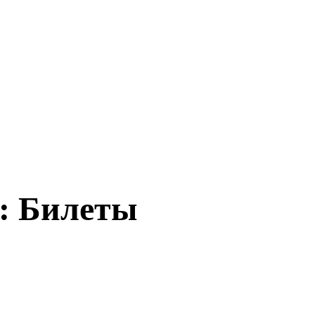
: Билеты