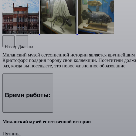
Назад
Дальше
Миланский музей естественной истории является крупнейшим и
Кристофорс подарил городу свои коллекции. Посетители должн
раз, когда вы посещаете, это новое жизненное образование.
Время работы:
Миланский музей естественной истории
Пятница