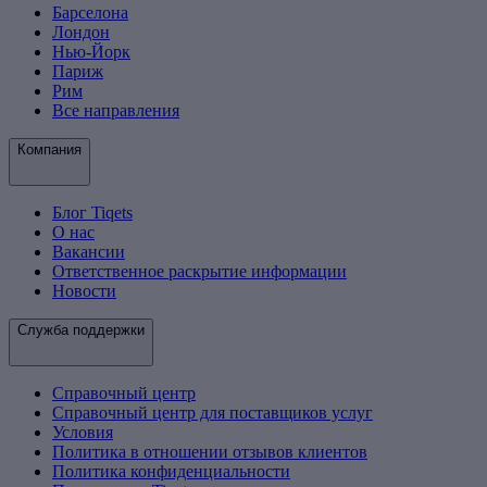
Барселона
Лондон
Нью-Йорк
Париж
Рим
Все направления
Компания
Блог Tiqets
О нас
Вакансии
Ответственное раскрытие информации
Новости
Служба поддержки
Справочный центр
Справочный центр для поставщиков услуг
Условия
Политика в отношении отзывов клиентов
Политика конфиденциальности