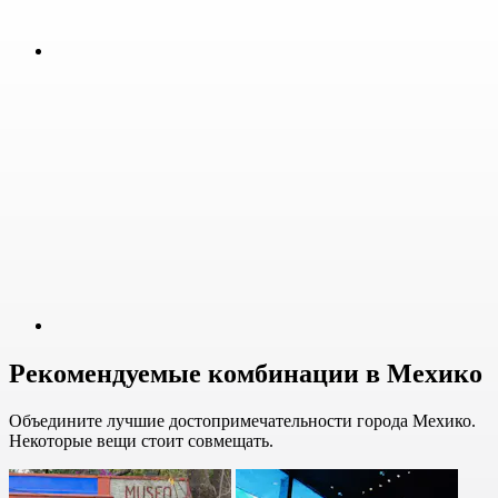
Рекомендуемые комбинации в Мехико
Объедините лучшие достопримечательности города Мехико.
Некоторые вещи стоит совмещать.