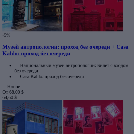
-5%
Музей антропологии: проход без очереди + Casa
Kahlo: проход без очереди
Национальный музей антропологии: Билет с входом
без очереди
Casa Kahlo: проход без очереди
Новое
От
68,00 $
64,60 $