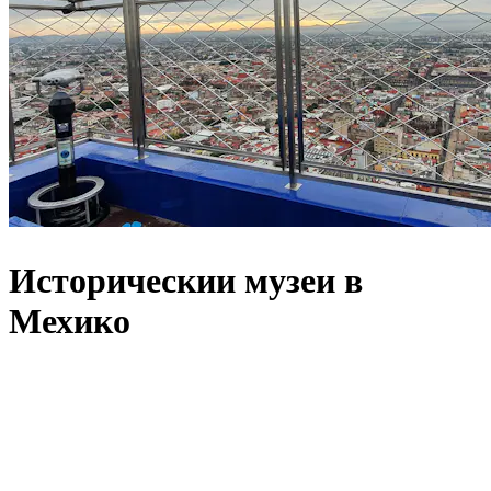
Историческии музеи в
Мехико