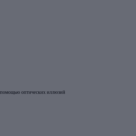
 с помощью оптических иллюзий