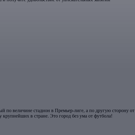
ый по величине стадион в Премьер-лиге, а по другую сторону от
у крупнейших в стране. Это город без ума от футбола!