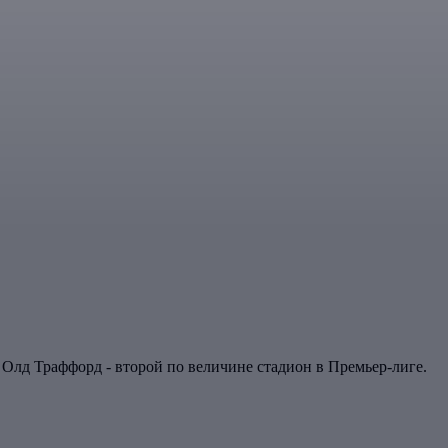
 Олд Траффорд - второй по величине стадион в Премьер-лиге.