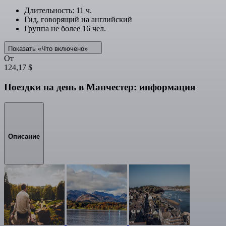
Длительность: 11 ч.
Гид, говорящий на английский
Группа не более 16 чел.
Показать «Что включено»
От
124,17 $
Поездки на день в Манчестер: информация
Описание