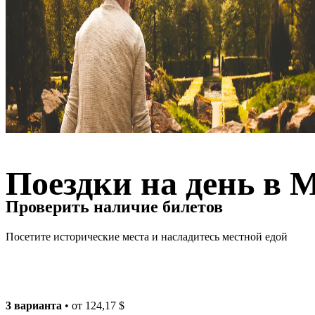
Поездки на день в 
Проверить наличие билетов
Посетите исторические места и насладитесь местной едой
3 варианта
• от
124,17 $