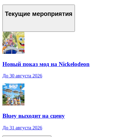
Текущие мероприятия
Новый показ мод на Nickelodeon
До 30 августа 2026
Bluey выходит на сцену
До 31 августа 2026