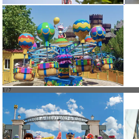
1 / 7