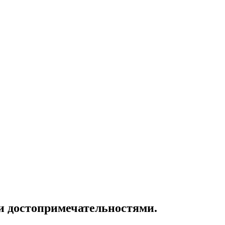
и достопримечательностями.