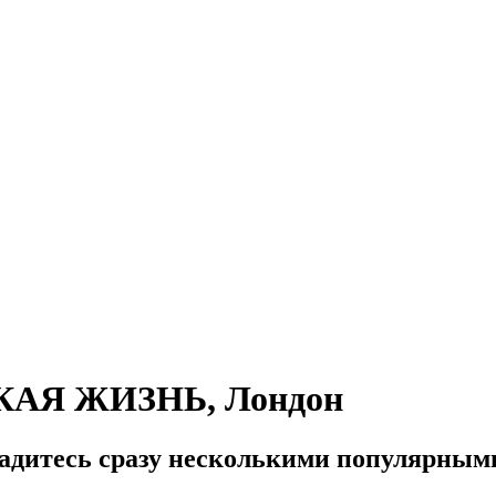
СКАЯ ЖИЗНЬ, Лондон
ладитесь сразу несколькими популярным