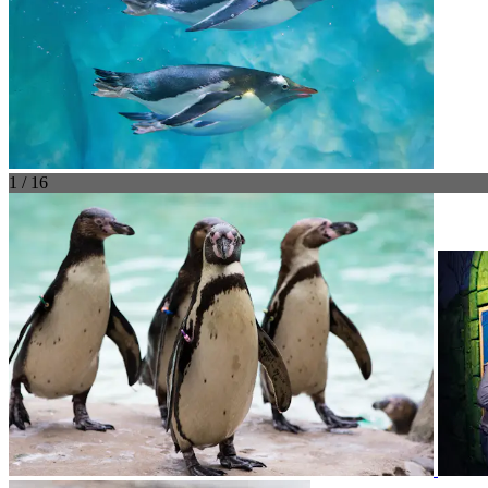
1 / 16