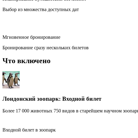
Выбор из множества доступных дат
Мгновенное бронирование
Бронирование сразу нескольких билетов
Что включено
Лондонский зоопарк: Входной билет
Более 17 000 животных 750 видов в старейшем научном зоопар
Входной билет в зоопарк