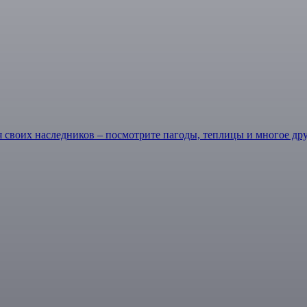
я своих наследников – посмотрите пагоды, теплицы и многое дру