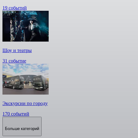
19 событий
Шоу и театры
31 событие
Экскурсии по городу
170 событий
Больше категорий