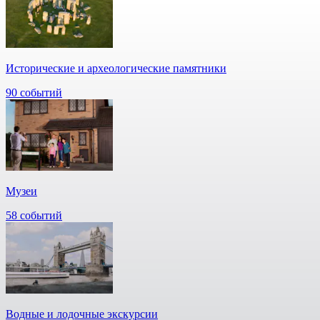
Исторические и археологические памятники
90 событий
Музеи
58 событий
Водные и лодочные экскурсии