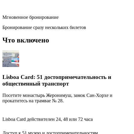
Мгновенное бронирование
Бронирование сразу нескольких билетов
Что включено
Lisboa Card: 51 достопримечательность и
общественный транспорт
Посетите монастырь Жеронимуш, замок Сан-Хорхе и
прокатитесь на трамвае № 28.
Lisboa Card действителен 24, 48 или 72 часа
Доступ к 51 музею и достопримечательностям