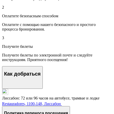
2
Оплатите безопасным способом
Оплатите с помощью нашего безопасного и простого
процесса бронирования.
3
Получите билеты
Получите билеты по электронной почте и следуйте
инструкциям. Приятного посещения!
Как добраться
Лиссабон: 72 или 96 часов на автобусе, трамвае и лодке
Restauradores, 1100-148, Лиссабон
Политика переноса посещения