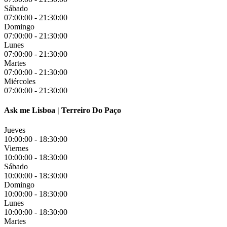
Sábado
07:00:00
-
21:30:00
Domingo
07:00:00
-
21:30:00
Lunes
07:00:00
-
21:30:00
Martes
07:00:00
-
21:30:00
Miércoles
07:00:00
-
21:30:00
Ask me Lisboa | Terreiro Do Paço
Jueves
10:00:00
-
18:30:00
Viernes
10:00:00
-
18:30:00
Sábado
10:00:00
-
18:30:00
Domingo
10:00:00
-
18:30:00
Lunes
10:00:00
-
18:30:00
Martes