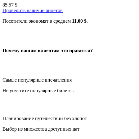
85,57 $
Проверить наличие билетов
Посетители экономят в среднем
11,00 $
.
Почему нашим клиентам это нравится?
Самые популярные впечатления
Не упустите популярные билеты.
Планирование путешествий без хлопот
Выбор из множества доступных дат