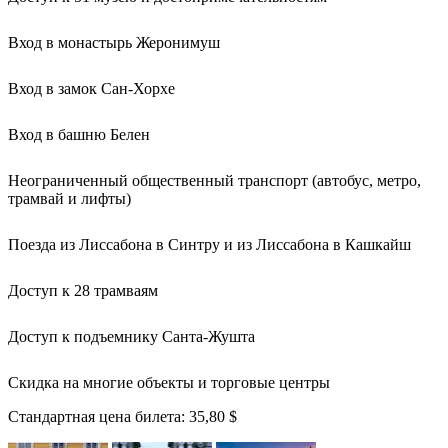
Вход в монастырь Жеронимуш
Вход в замок Сан-Хорхе
Вход в башню Белен
Неограниченный общественный транспорт (автобус, метро,
трамвай и лифты)
Поезда из Лиссабона в Синтру и из Лиссабона в Кашкайш
Доступ к 28 трамваям
Доступ к подъемнику Санта-Жушта
Скидка на многие объекты и торговые центры
Стандартная цена билета:
35,80 $