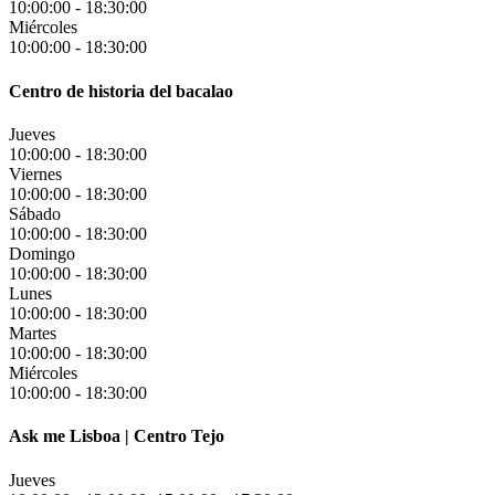
10:00:00
-
18:30:00
Miércoles
10:00:00
-
18:30:00
Centro de historia del bacalao
Jueves
10:00:00
-
18:30:00
Viernes
10:00:00
-
18:30:00
Sábado
10:00:00
-
18:30:00
Domingo
10:00:00
-
18:30:00
Lunes
10:00:00
-
18:30:00
Martes
10:00:00
-
18:30:00
Miércoles
10:00:00
-
18:30:00
Ask me Lisboa | Centro Tejo
Jueves