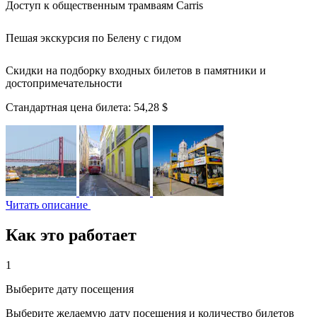
Доступ к общественным трамваям Carris
Пешая экскурсия по Белену с гидом
Скидки на подборку входных билетов в памятники и
достопримечательности
Стандартная цена билета:
54,28 $
Читать описание
Как это работает
1
Выберите дату посещения
Выберите желаемую дату посещения и количество билетов