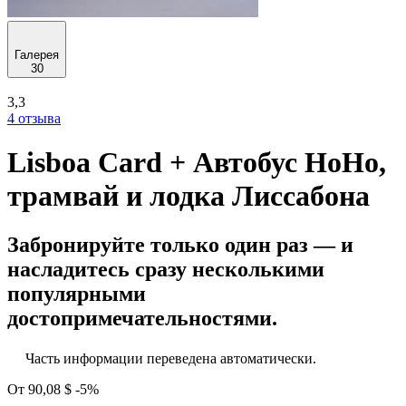
Галерея
30
3,3
4 отзыва
Lisboa Card + Автобус HoHo,
трамвай и лодка Лиссабона
Забронируйте только один раз — и
насладитесь сразу несколькими
популярными
достопримечательностями.
Часть информации переведена автоматически.
От
90,08 $
-5%