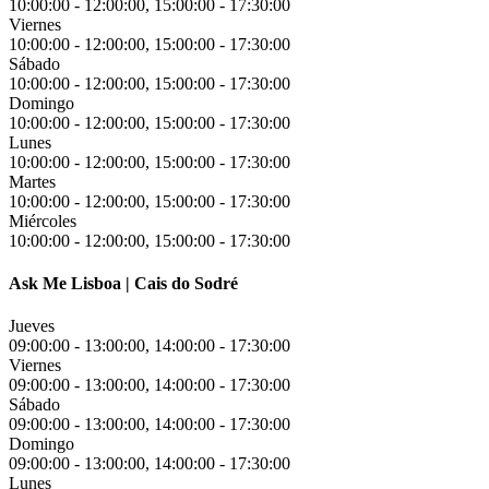
10:00:00
-
12:00:00
,
15:00:00
-
17:30:00
Viernes
10:00:00
-
12:00:00
,
15:00:00
-
17:30:00
Sábado
10:00:00
-
12:00:00
,
15:00:00
-
17:30:00
Domingo
10:00:00
-
12:00:00
,
15:00:00
-
17:30:00
Lunes
10:00:00
-
12:00:00
,
15:00:00
-
17:30:00
Martes
10:00:00
-
12:00:00
,
15:00:00
-
17:30:00
Miércoles
10:00:00
-
12:00:00
,
15:00:00
-
17:30:00
Ask Me Lisboa | Cais do Sodré
Jueves
09:00:00
-
13:00:00
,
14:00:00
-
17:30:00
Viernes
09:00:00
-
13:00:00
,
14:00:00
-
17:30:00
Sábado
09:00:00
-
13:00:00
,
14:00:00
-
17:30:00
Domingo
09:00:00
-
13:00:00
,
14:00:00
-
17:30:00
Lunes