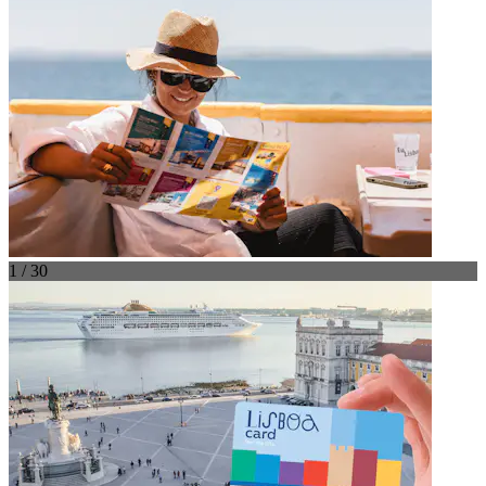
1 / 30