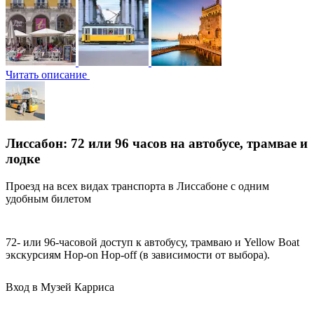
Читать описание
Лиссабон: 72 или 96 часов на автобусе, трамвае и
лодке
Проезд на всех видах транспорта в Лиссабоне с одним
удобным билетом
72- или 96-часовой доступ к автобусу, трамваю и Yellow Boat
экскурсиям Hop-on Hop-off (в зависимости от выбора).
Вход в Музей Карриса