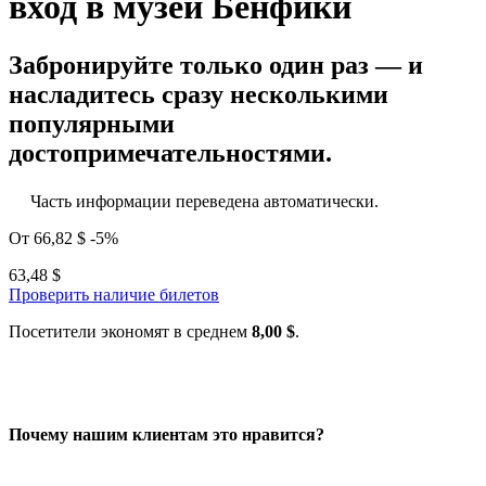
вход в музей Бенфики
Забронируйте только один раз — и
насладитесь сразу несколькими
популярными
достопримечательностями.
Часть информации переведена автоматически.
От
66,82 $
-5%
63,48 $
Проверить наличие билетов
Посетители экономят в среднем
8,00 $
.
Почему нашим клиентам это нравится?