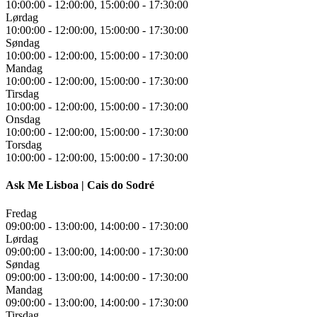
10:00:00
-
12:00:00
,
15:00:00
-
17:30:00
Lørdag
10:00:00
-
12:00:00
,
15:00:00
-
17:30:00
Søndag
10:00:00
-
12:00:00
,
15:00:00
-
17:30:00
Mandag
10:00:00
-
12:00:00
,
15:00:00
-
17:30:00
Tirsdag
10:00:00
-
12:00:00
,
15:00:00
-
17:30:00
Onsdag
10:00:00
-
12:00:00
,
15:00:00
-
17:30:00
Torsdag
10:00:00
-
12:00:00
,
15:00:00
-
17:30:00
Ask Me Lisboa | Cais do Sodré
Fredag
09:00:00
-
13:00:00
,
14:00:00
-
17:30:00
Lørdag
09:00:00
-
13:00:00
,
14:00:00
-
17:30:00
Søndag
09:00:00
-
13:00:00
,
14:00:00
-
17:30:00
Mandag
09:00:00
-
13:00:00
,
14:00:00
-
17:30:00
Tirsdag