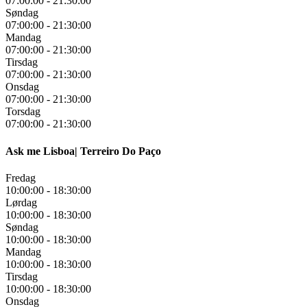
07:00:00
-
21:30:00
Søndag
07:00:00
-
21:30:00
Mandag
07:00:00
-
21:30:00
Tirsdag
07:00:00
-
21:30:00
Onsdag
07:00:00
-
21:30:00
Torsdag
07:00:00
-
21:30:00
Ask me Lisboa| Terreiro Do Paço
Fredag
10:00:00
-
18:30:00
Lørdag
10:00:00
-
18:30:00
Søndag
10:00:00
-
18:30:00
Mandag
10:00:00
-
18:30:00
Tirsdag
10:00:00
-
18:30:00
Onsdag