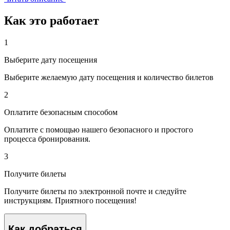
Как это работает
1
Выберите дату посещения
Выберите желаемую дату посещения и количество билетов
2
Оплатите безопасным способом
Оплатите с помощью нашего безопасного и простого
процесса бронирования.
3
Получите билеты
Получите билеты по электронной почте и следуйте
инструкциям. Приятного посещения!
Как добраться