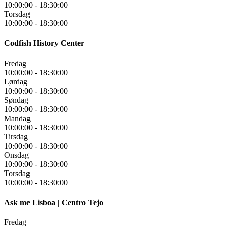
10:00:00
-
18:30:00
Torsdag
10:00:00
-
18:30:00
Codfish History Center
Fredag
10:00:00
-
18:30:00
Lørdag
10:00:00
-
18:30:00
Søndag
10:00:00
-
18:30:00
Mandag
10:00:00
-
18:30:00
Tirsdag
10:00:00
-
18:30:00
Onsdag
10:00:00
-
18:30:00
Torsdag
10:00:00
-
18:30:00
Ask me Lisboa | Centro Tejo
Fredag