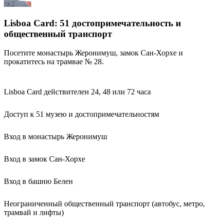
Lisboa Card: 51 достопримечательность и
общественный транспорт
Посетите монастырь Жеронимуш, замок Сан-Хорхе и
прокатитесь на трамвае № 28.
Lisboa Card действителен 24, 48 или 72 часа
Доступ к 51 музею и достопримечательностям
Вход в монастырь Жеронимуш
Вход в замок Сан-Хорхе
Вход в башню Белен
Неограниченный общественный транспорт (автобус, метро,
трамвай и лифты)