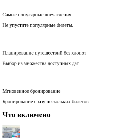
Самые популярные впечатления
Не упустите популярные билеты.
Планирование путешествий без хлопот
Выбор из множества доступных дат
Мгновенное бронирование
Бронирование сразу нескольких билетов
Что включено