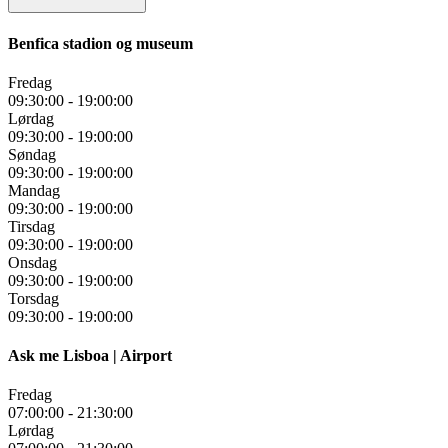
Benfica stadion og museum
Fredag
09:30:00
-
19:00:00
Lørdag
09:30:00
-
19:00:00
Søndag
09:30:00
-
19:00:00
Mandag
09:30:00
-
19:00:00
Tirsdag
09:30:00
-
19:00:00
Onsdag
09:30:00
-
19:00:00
Torsdag
09:30:00
-
19:00:00
Ask me Lisboa | Airport
Fredag
07:00:00
-
21:30:00
Lørdag