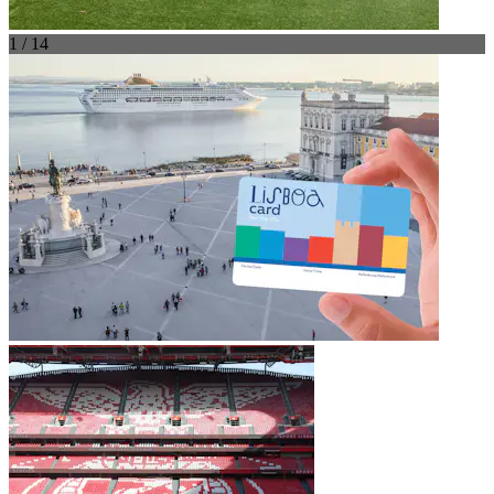
1 / 14