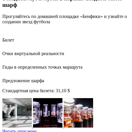
шарф
Прогуляйтесь по домашней площадке «Бенфики» и узнайте о
создании звезд футбола
Билет
Очки виртуальной реальности
Гиды в определенных точках маршрута
Предложение шарфа
Стандартная цена билета:
31,10 $
Читать описание