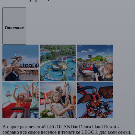
Описание
В парке развлечений LEGOLAND® Deutschland Resort -
собрано все самое веселое в тематике LEGO® для всей семьи.