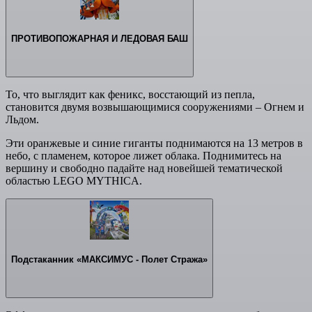
ПРОТИВОПОЖАРНАЯ И ЛЕДОВАЯ БАШ
То, что выглядит как феникс, восстающий из пепла,
становится двумя возвышающимися сооружениями – Огнем и
Льдом.
Эти оранжевые и синие гиганты поднимаются на 13 метров в
небо, с пламенем, которое лижет облака. Поднимитесь на
вершину и свободно падайте над новейшей тематической
областью LEGO MYTHICA.
Подстаканник «МАКСИМУС - Полет Стража»