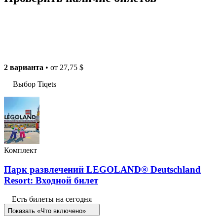
2 варианта
• от
27,75 $
Выбор Tiqets
Комплект
Парк развлечений LEGOLAND® Deutschland
Resort: Входной билет
Есть билеты на сегодня
Показать «Что включено»