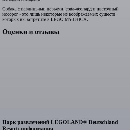
Собака с павлиньими перьями, сова-леопард и цветочный
носорог - это лишь некоторые из воображаемых существ,
которых вы встретите в LEGO MYTHICA.
Оценки и отзывы
Парк развлечений LEGOLAND® Deutschland
Resort: информация