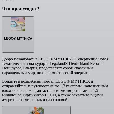
Что происходит?
LEGO® MYTHICA
Добро пожаловать в LEGO® MYTHICA! Совершенно новая
тематическая зона курорта Legoland® Deutschland Resort в
Гюнцбурге, Бавария, представляет собой сказочный
параллельный мир, полный мифической энергии.
Войдите в волшебный портал LEGO® MYTHICA и
отправляйтесь в путешествие по 1,2 гектарам, наполненным
вдохновляющими фантастическими творениями из 1,5
миллионов кирпичиков LEGO, а также захватывающими
американскими горками над головой.