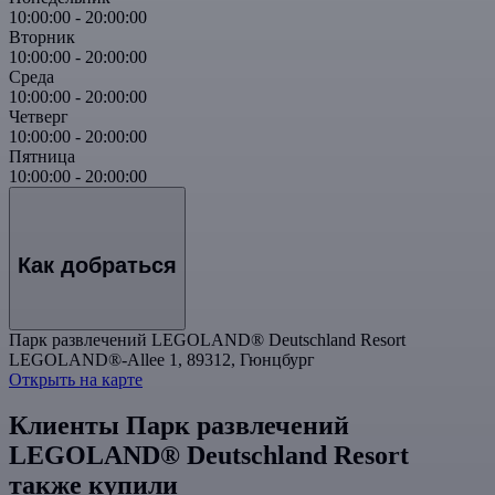
10:00:00
-
20:00:00
Вторник
10:00:00
-
20:00:00
Среда
10:00:00
-
20:00:00
Четверг
10:00:00
-
20:00:00
Пятница
10:00:00
-
20:00:00
Как добраться
Парк развлечений LEGOLAND® Deutschland Resort
LEGOLAND®-Allee 1, 89312, Гюнцбург
Открыть на карте
Клиенты Парк развлечений
LEGOLAND® Deutschland Resort
также купили