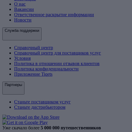
О нас
Вакансии
Ответственное раскрытие информации
Новости
Служба поддержки
Справочный центр
Справочный центр для поставщиков услуг
Условия
Политика в отношении отзывов клиентов
Политика конфиденциальности
Приложение Tiqets
Партнеры
Станьте поставщиком услуг
Станьте дистрибьютором
Уже скачало более
5 000 000 путешественников