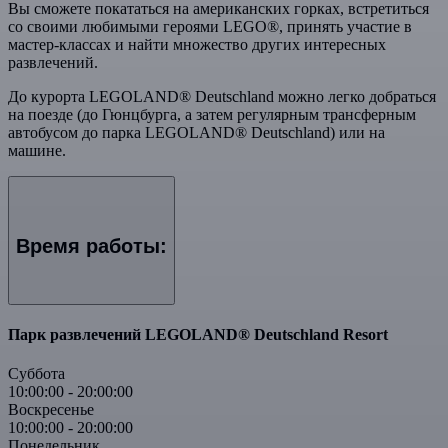
Вы сможете покататься на американских горках, встретиться
со своими любимыми героями LEGO®, принять участие в
мастер-классах и найти множество других интересных
развлечений.
До курорта LEGOLAND® Deutschland можно легко добраться
на поезде (до Гюнцбурга, а затем регулярным трансферным
автобусом до парка LEGOLAND® Deutschland) или на
машине.
Время работы:
Парк развлечений LEGOLAND® Deutschland Resort
Суббота
10:00:00
-
20:00:00
Воскресенье
10:00:00
-
20:00:00
Понедельник