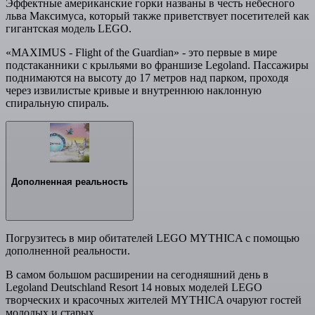
Эффектные американские горки названы в честь небесного
льва Максимуса, который также приветствует посетителей как
гигантская модель LEGO.
«MAXIMUS - Flight of the Guardian» - это первые в мире
подстаканники с крыльями во франшизе Legoland. Пассажиры
поднимаются на высоту до 17 метров над парком, проходя
через извилистые кривые и внутреннюю наклонную
спиральную спираль.
Дополненная реальность
Погрузитесь в мир обитателей LEGO MYTHICA с помощью
дополненной реальности.
В самом большом расширении на сегодняшний день в
Legoland Deutschland Resort 14 новых моделей LEGO
творческих и красочных жителей MYTHICA очаруют гостей
молодых и старых.