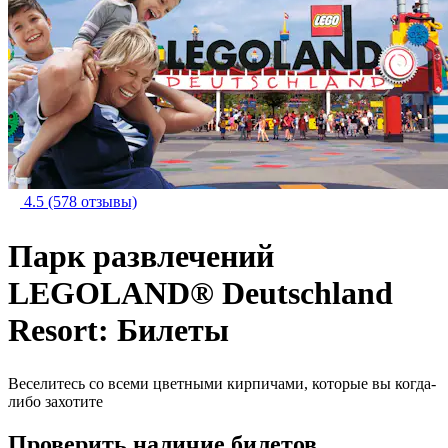
4.5
(578 отзывы)
Парк развлечений
LEGOLAND® Deutschland
Resort: Билеты
Веселитесь со всеми цветными кирпичами, которые вы когда-
либо захотите
Проверить наличие билетов